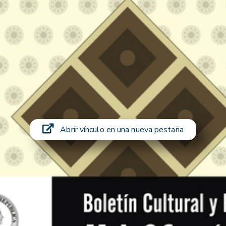
Abrir vínculo en una nueva pestaña