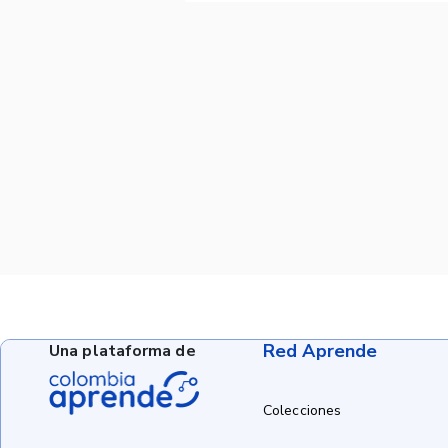
Red Aprende
Una plataforma de
Colecciones