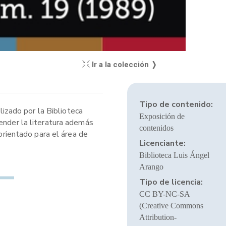
Ir a la colección ❭
Tipo de contenido:
lizado por la Biblioteca
Exposición de
ender la literatura además
contenidos
 orientado para el área de
Licenciante:
Biblioteca Luis Ángel
Arango
Tipo de licencia:
CC BY-NC-SA
(Creative Commons
Attribution-