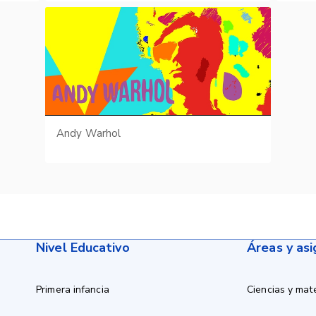
Andy Warhol
Nivel Educativo
Áreas y as
Primera infancia
Ciencias y mat