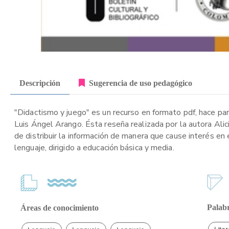
Descripción
Sugerencia de uso pedagógico
"Didactismo y juego" es un recurso en formato pdf, hace parte
Luis Ángel Arango. Ésta reseña realizada por la autora Alic
de distribuir la información de manera que cause interés en 
lenguaje, dirigido a educación básica y media.
Palabr
Áreas de conocimiento