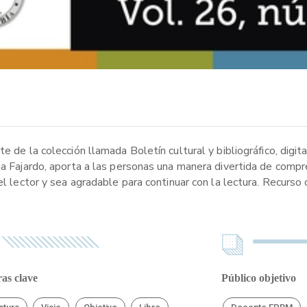
 de la colección llamada Boletín cultural y bibliográfico, digita
ia Fajardo, aporta a las personas una manera divertida de compr
el lector y sea agradable para continuar con la lectura. Recurso
as clave
Público objetivo