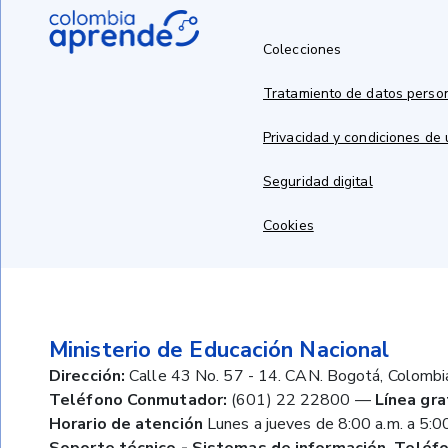
Colecciones
Tratamiento de datos perso
Privacidad y condiciones de
Seguridad digital
Cookies
Ministerio de Educación Nacional
Dirección:
Calle 43 No. 57 - 14. CAN. Bogotá, Colombi
Teléfono Conmutador:
(601) 22 22800
—
Línea gra
Horario de atención
Lunes a jueves de 8:00 a.m. a 5:00