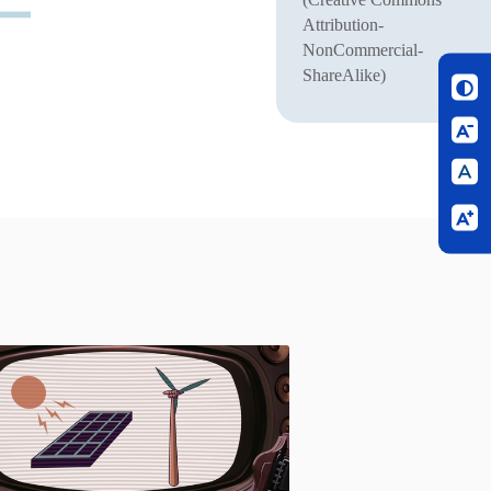
Attribution-
NonCommercial-
ShareAlike)