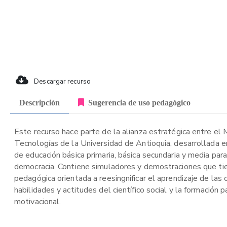
Descargar recurso
Descripción
Sugerencia de uso pedagógico
Este recurso hace parte de la alianza estratégica entre el 
Tecnologías de la Universidad de Antioquia, desarrollada e
de educación básica primaria, básica secundaria y media para 
democracia. Contiene simuladores y demostraciones que ti
pedagógica orientada a reesingnificar el aprendizaje de las 
habilidades y actitudes del científico social y la formación
motivacional.