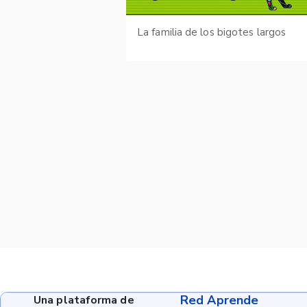
La familia de los bigotes largos
Red Aprende
Una plataforma de