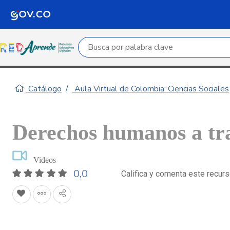
Campo de búsqueda por palabra clave
Catálogo
Aula Virtual de Colombia: Ciencias Sociales
Derechos humanos a tra
Videos
0,0
Califica y comenta este recur