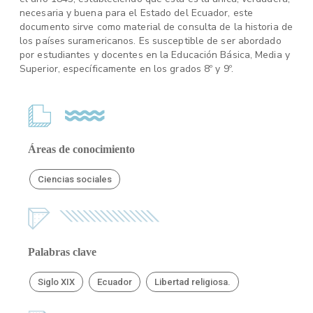
necesaria y buena para el Estado del Ecuador, este
documento sirve como material de consulta de la historia de
los países suramericanos. Es susceptible de ser abordado
por estudiantes y docentes en la Educación Básica, Media y
Superior, específicamente en los grados 8º y 9º.
Áreas de conocimiento
Ciencias sociales
Palabras clave
Siglo XIX
Ecuador
Libertad religiosa.