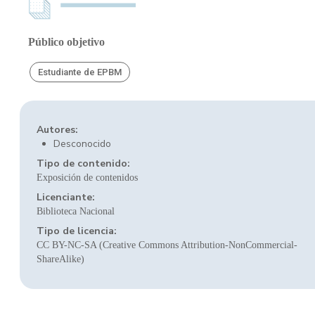
Público objetivo
Estudiante de EPBM
Autores:
Desconocido
Tipo de contenido:
Exposición de contenidos
Licenciante:
Biblioteca Nacional
Tipo de licencia:
CC BY-NC-SA (Creative Commons Attribution-NonCommercial-
ShareAlike)