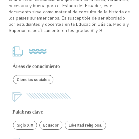
necesaria y buena para el Estado del Ecuador, este
documento sirve como material de consulta de la historia de
los países suramericanos. Es susceptible de ser abordado
por estudiantes y docentes en la Educación Básica, Media y
Superior, específicamente en los grados 8º y 9º.
Áreas de conocimiento
Ciencias sociales
Palabras clave
Siglo XIX
Ecuador
Libertad religiosa.