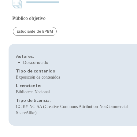
Público objetivo
Estudiante de EPBM
Autores:
Desconocido
Tipo de contenido:
Exposición de contenidos
Licenciante:
Biblioteca Nacional
Tipo de licencia:
CC BY-NC-SA (Creative Commons Attribution-NonCommercial-
ShareAlike)