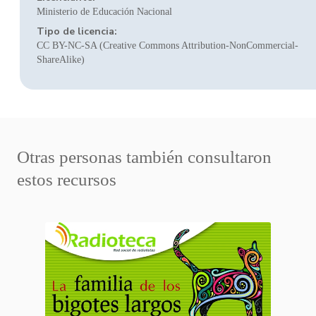
Ministerio de Educación Nacional
Tipo de licencia:
CC BY-NC-SA (Creative Commons Attribution-NonCommercial-
ShareAlike)
Otras personas también consultaron
estos recursos