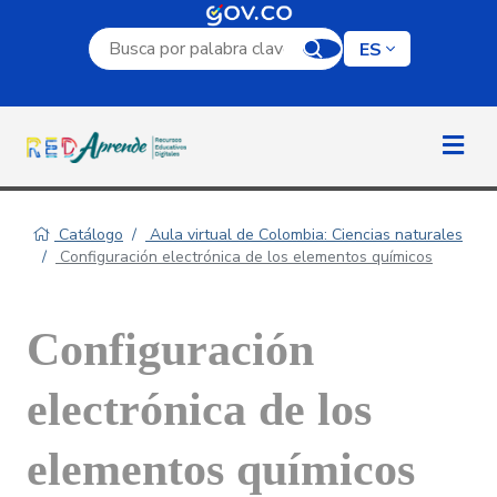
Campo de búsqueda por palabra clave
ES
Catálogo
Aula virtual de Colombia: Ciencias naturales
Configuración electrónica de los elementos químicos
Configuración
electrónica de los
elementos químicos