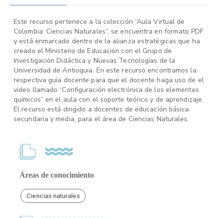
Este recurso pertenece a la colección “Aula Virtual de
Colombia: Ciencias Naturales”, se encuentra en formato PDF
y está enmarcado dentro de la alianza estratégicas que ha
creado el Ministerio de Educación con el Grupo de
Investigación Didáctica y Nuevas Tecnologías de la
Universidad de Antioquia. En este recurso encontramos la
respectiva guía docente para que el docente haga uso de el
video llamado “Configuración electrónica de los elementos
químicos” en el aula con el soporte teórico y de aprendizaje.
El recurso está dirigido a docentes de educación básica
secundaria y media, para el área de Ciencias Naturales.
Áreas de conocimiento
Ciencias naturales