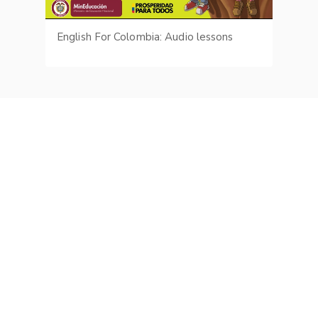
English For Colombia: Audio lessons