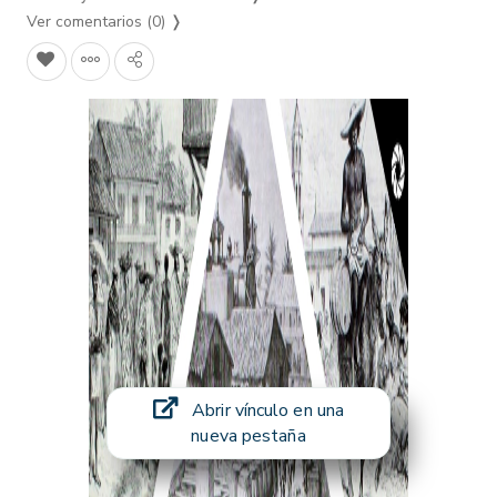
Ver comentarios (0)
❭
Abrir vínculo en una
nueva pestaña