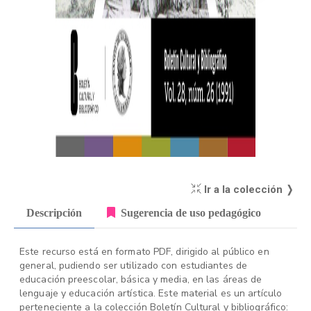
Ir a la colección ❭
Descripción
Sugerencia de uso pedagógico
Este recurso está en formato PDF, dirigido al público en
general, pudiendo ser utilizado con estudiantes de
educación preescolar, básica y media, en las áreas de
lenguaje y educación artística. Este material es un artículo
perteneciente a la colección Boletín Cultural y bibliográfico: