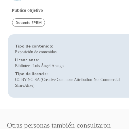
Público objetivo
Docente EPBM
Tipo de contenido:
Exposición de contenidos
Licenciante:
Biblioteca Luis Ángel Arango
Tipo de licencia:
CC BY-NC-SA (Creative Commons Attribution-NonCommercial-
ShareAlike)
Otras personas también consultaron