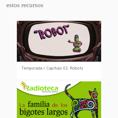
estos recursos
Temporada I. Capítulo 02: Robots