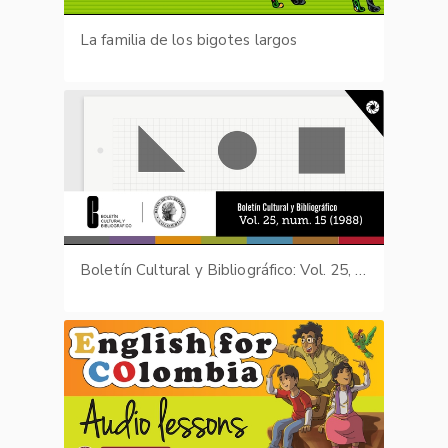
La familia de los bigotes largos
Boletín Cultural y Bibliográfico: Vol. 25, núm. 15 (1988)