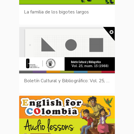
La familia de los bigotes largos
Boletín Cultural y Bibliográfico: Vol. 25, núm. 15 (1988)