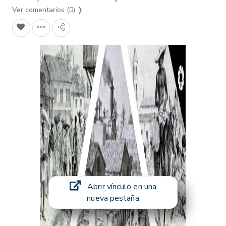
Ver comentarios (0)
❭
Abrir vínculo en una
nueva pestaña