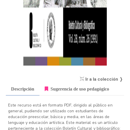
Ir a la colección ❭
Descripción
Sugerencia de uso pedagógico
Este recurso está en formato PDF, dirigido al público en
general, pudiendo ser utilizado con estudiantes de
educación preescolar, básica y media, en las áreas de
lenguaje y educación artística. Este material es un artículo
perteneciente a la colección Boletín Cultural y bibliográfico: