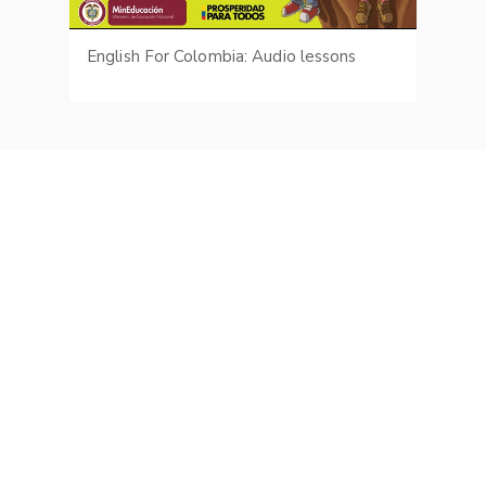
English For Colombia: Audio lessons