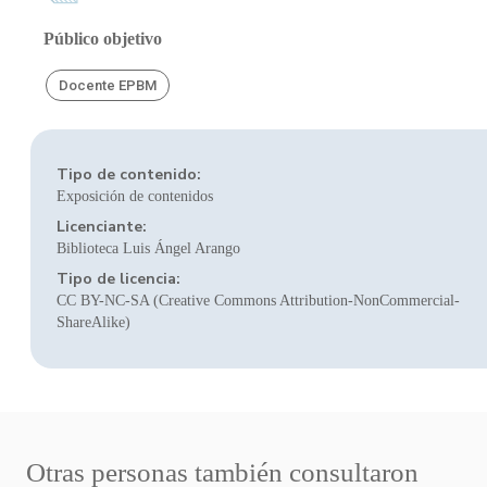
Público objetivo
Docente EPBM
Tipo de contenido:
Exposición de contenidos
Licenciante:
Biblioteca Luis Ángel Arango
Tipo de licencia:
CC BY-NC-SA (Creative Commons Attribution-NonCommercial-
ShareAlike)
Otras personas también consultaron