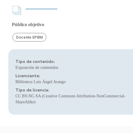
Público objetivo
Docente EPBM
Tipo de contenido:
Exposición de contenidos
Licenciante:
Biblioteca Luis Ángel Arango
Tipo de licencia:
CC BY-NC-SA (Creative Commons Attribution-NonCommercial-
ShareAlike)