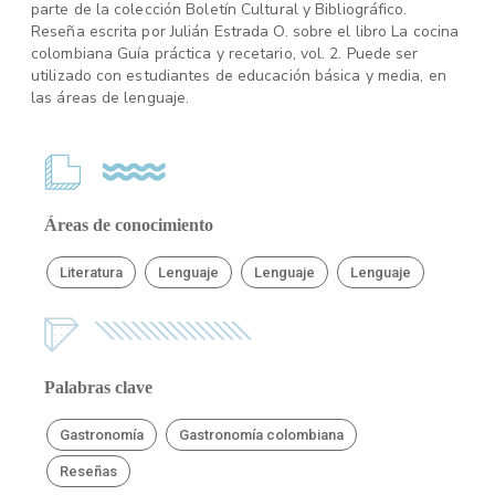
parte de la colección Boletín Cultural y Bibliográfico.
Reseña escrita por Julián Estrada O. sobre el libro La cocina
colombiana Guía práctica y recetario, vol. 2. Puede ser
utilizado con estudiantes de educación básica y media, en
las áreas de lenguaje.
Áreas de conocimiento
Literatura
Lenguaje
Lenguaje
Lenguaje
Palabras clave
Gastronomía
Gastronomía colombiana
Reseñas