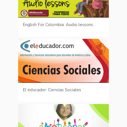
English For Colombia: Audio lessons
El educador: Ciencias Sociales