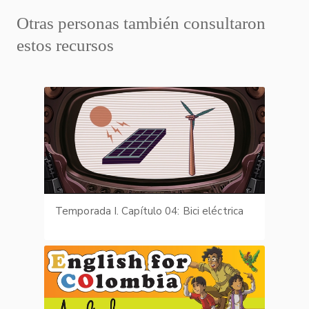
Otras personas también consultaron
estos recursos
Temporada I. Capítulo 04: Bici eléctrica