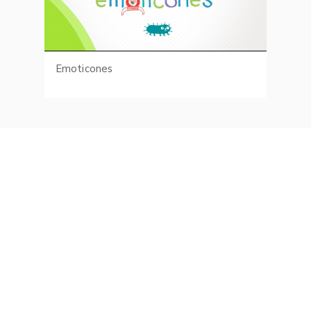
Emoticones