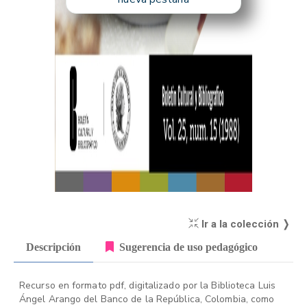
Ir a la colección ❭
Descripción
Sugerencia de uso pedagógico
Recurso en formato pdf, digitalizado por la Biblioteca Luis
Ángel Arango del Banco de la República, Colombia, como