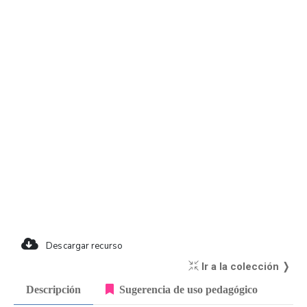
Descargar recurso
Ir a la colección ❭
Descripción
Sugerencia de uso pedagógico