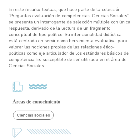
En este recurso textual, que hace parte de la colección
“Preguntas evaluación de competencias: Ciencias Sociales”,
se presenta un interrogante de selección múltiple con única
respuesta, derivado de la lectura de un fragmento
conceptual de tipo político. Su intencionalidad didáctica
está centrada en servir como herramienta evaluativa, para
valorar las nociones propias de las relaciones ético-
políticas como eje articulador de los estándares básicos de
competencia. Es susceptible de ser utilizado en el área de
Ciencias Sociales.
Áreas de conocimiento
Ciencias sociales