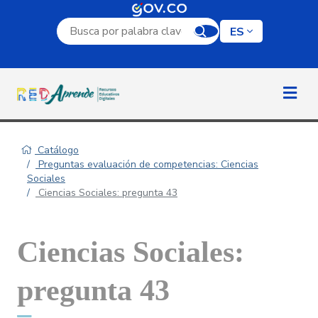
Campo de búsqueda por palabra clave
ES
Catálogo
Preguntas evaluación de competencias: Ciencias
Sociales
Ciencias Sociales: pregunta 43
Ciencias Sociales:
pregunta 43