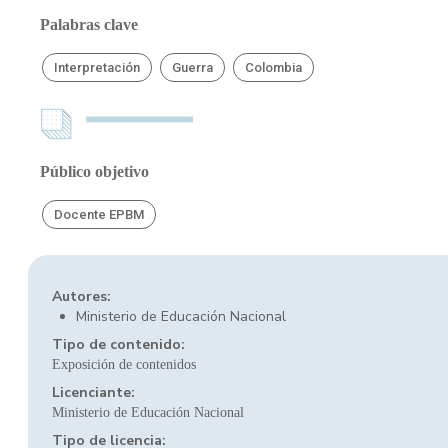
Palabras clave
Interpretación
Guerra
Colombia
Público objetivo
Docente EPBM
Autores:
Ministerio de Educación Nacional
Tipo de contenido:
Exposición de contenidos
Licenciante:
Ministerio de Educación Nacional
Tipo de licencia: