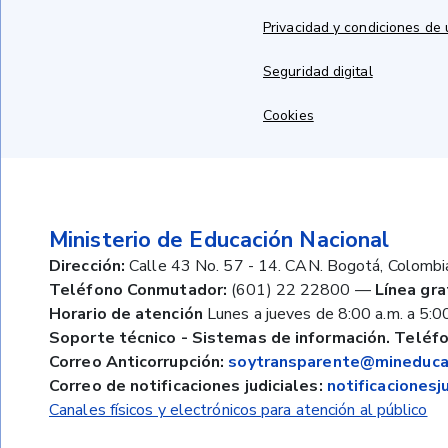
Privacidad y condiciones de
Seguridad digital
Cookies
Ministerio de Educación Nacional
Dirección:
Calle 43 No. 57 - 14. CAN. Bogotá, Colombi
Teléfono Conmutador:
(601) 22 22800
—
Línea gra
Horario de atención
Lunes a jueves de 8:00 a.m. a 5:00
Soporte técnico - Sistemas de información. Teléfo
Correo Anticorrupción:
soytransparente@mineducac
Correo de notificaciones judiciales:
notificaciones
Canales físicos y electrónicos para atención al público