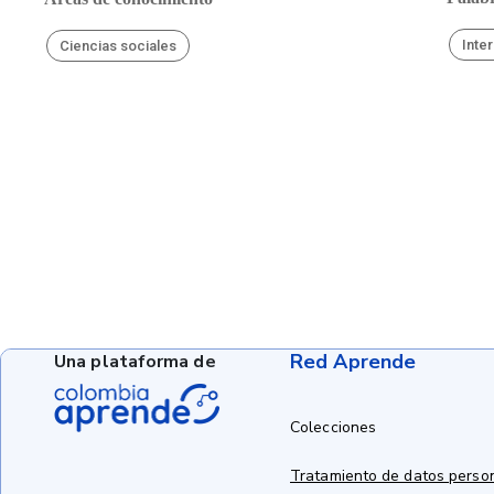
Inte
Ciencias sociales
Red Aprende
Una plataforma de
Colecciones
Tratamiento de datos perso