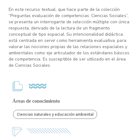
En este recurso textual, que hace parte de la colección
“Preguntas evaluación de competencias: Ciencias Sociales”,
se presenta un interrogante de selección múltiple con única
respuesta, derivado de la lectura de un fragmento
conceptual de tipo espacial. Su intencionalidad didáctica
está centrada en servir como herramienta evaluativa, para
valorar las nociones propias de las relaciones espaciales y
ambientales como eje articulador de los estándares básicos
de competencia. Es susceptible de ser utilizado en el área
de Ciencias Sociales.
Áreas de conocimiento
Ciencias naturales y educación ambiental