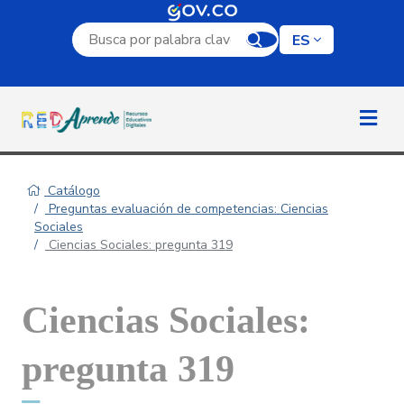
Campo de búsqueda por palabra clave
ES
Catálogo
Preguntas evaluación de competencias: Ciencias
Sociales
Ciencias Sociales: pregunta 319
Ciencias Sociales:
pregunta 319