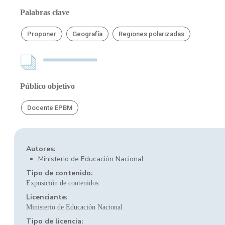
Palabras clave
Proponer
Geografía
Regiones polarizadas
Público objetivo
Docente EPBM
Autores:
Ministerio de Educación Nacional
Tipo de contenido:
Exposición de contenidos
Licenciante:
Ministerio de Educación Nacional
Tipo de licencia: