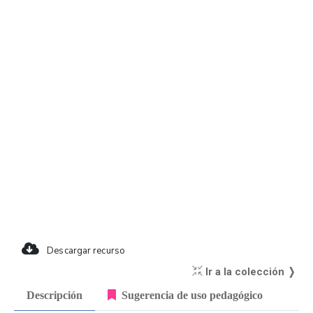
Descargar recurso
Ir a la colección ❭
Descripción
Sugerencia de uso pedagógico