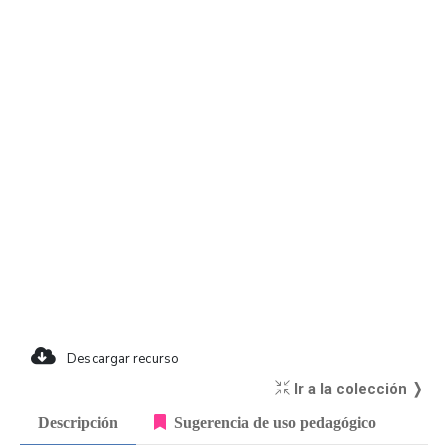
Descargar recurso
Ir a la colección ❭
Descripción
Sugerencia de uso pedagógico