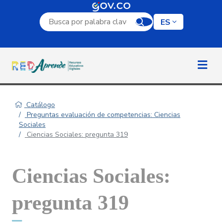
Campo de búsqueda por palabra clave
ES
Catálogo
Preguntas evaluación de competencias: Ciencias
Sociales
Ciencias Sociales: pregunta 319
Ciencias Sociales:
pregunta 319