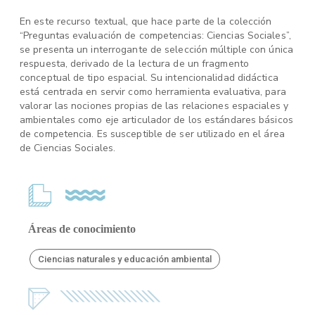
En este recurso textual, que hace parte de la colección
“Preguntas evaluación de competencias: Ciencias Sociales”,
se presenta un interrogante de selección múltiple con única
respuesta, derivado de la lectura de un fragmento
conceptual de tipo espacial. Su intencionalidad didáctica
está centrada en servir como herramienta evaluativa, para
valorar las nociones propias de las relaciones espaciales y
ambientales como eje articulador de los estándares básicos
de competencia. Es susceptible de ser utilizado en el área
de Ciencias Sociales.
Áreas de conocimiento
Ciencias naturales y educación ambiental