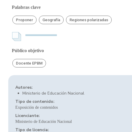
Palabras clave
Proponer
Geografía
Regiones polarizadas
Público objetivo
Docente EPBM
Autores:
Ministerio de Educación Nacional
Tipo de contenido:
Exposición de contenidos
Licenciante:
Ministerio de Educación Nacional
Tipo de licencia: