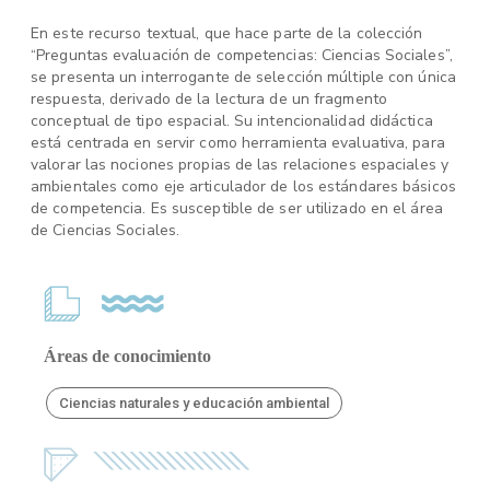
En este recurso textual, que hace parte de la colección
“Preguntas evaluación de competencias: Ciencias Sociales”,
se presenta un interrogante de selección múltiple con única
respuesta, derivado de la lectura de un fragmento
conceptual de tipo espacial. Su intencionalidad didáctica
está centrada en servir como herramienta evaluativa, para
valorar las nociones propias de las relaciones espaciales y
ambientales como eje articulador de los estándares básicos
de competencia. Es susceptible de ser utilizado en el área
de Ciencias Sociales.
Áreas de conocimiento
Ciencias naturales y educación ambiental