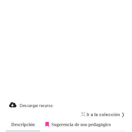
Descargar recurso
Ir a la colección ❭
Descripción
Sugerencia de uso pedagógico