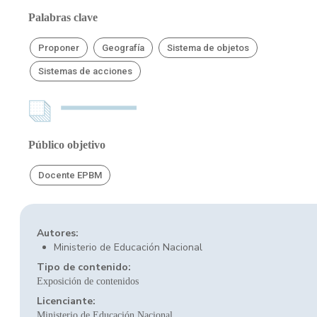
Palabras clave
Proponer
Geografía
Sistema de objetos
Sistemas de acciones
Público objetivo
Docente EPBM
Autores:
Ministerio de Educación Nacional
Tipo de contenido:
Exposición de contenidos
Licenciante:
Ministerio de Educación Nacional