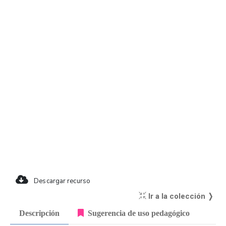
Descargar recurso
Ir a la colección ❭
Descripción
Sugerencia de uso pedagógico