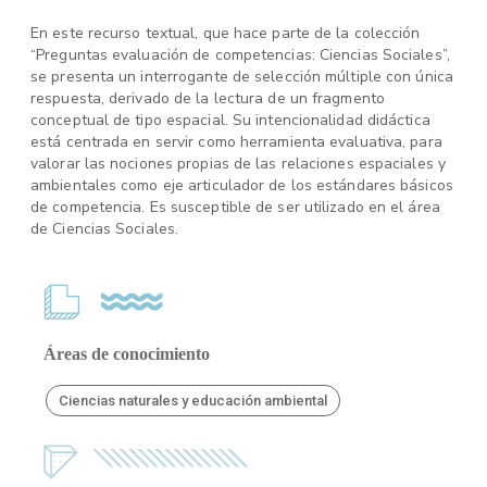
En este recurso textual, que hace parte de la colección
“Preguntas evaluación de competencias: Ciencias Sociales”,
se presenta un interrogante de selección múltiple con única
respuesta, derivado de la lectura de un fragmento
conceptual de tipo espacial. Su intencionalidad didáctica
está centrada en servir como herramienta evaluativa, para
valorar las nociones propias de las relaciones espaciales y
ambientales como eje articulador de los estándares básicos
de competencia. Es susceptible de ser utilizado en el área
de Ciencias Sociales.
Áreas de conocimiento
Ciencias naturales y educación ambiental