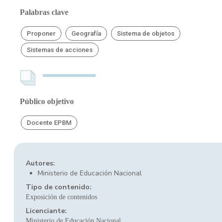
Palabras clave
Proponer
Geografía
Sistema de objetos
Sistemas de acciones
Público objetivo
Docente EPBM
Autores:
Ministerio de Educación Nacional
Tipo de contenido:
Exposición de contenidos
Licenciante:
Ministerio de Educación Nacional