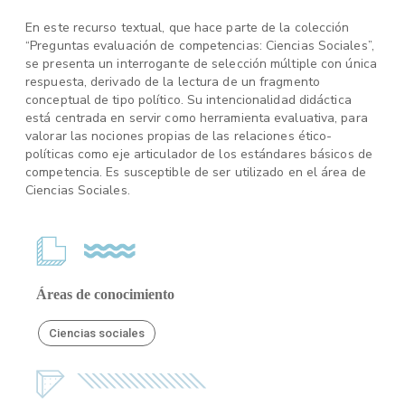
En este recurso textual, que hace parte de la colección
“Preguntas evaluación de competencias: Ciencias Sociales”,
se presenta un interrogante de selección múltiple con única
respuesta, derivado de la lectura de un fragmento
conceptual de tipo político. Su intencionalidad didáctica
está centrada en servir como herramienta evaluativa, para
valorar las nociones propias de las relaciones ético-
políticas como eje articulador de los estándares básicos de
competencia. Es susceptible de ser utilizado en el área de
Ciencias Sociales.
Áreas de conocimiento
Ciencias sociales