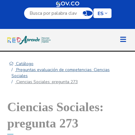
Campo de búsqueda por palabra clave
ES
Catálogo
Preguntas evaluación de competencias: Ciencias
Sociales
Ciencias Sociales: pregunta 273
Ciencias Sociales:
pregunta 273