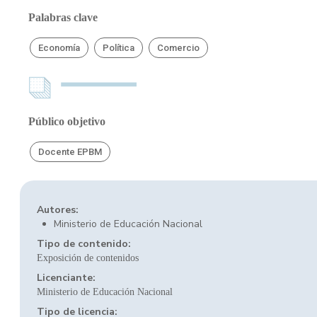
Palabras clave
Economía
Política
Comercio
Público objetivo
Docente EPBM
Autores:
Ministerio de Educación Nacional
Tipo de contenido:
Exposición de contenidos
Licenciante:
Ministerio de Educación Nacional
Tipo de licencia: