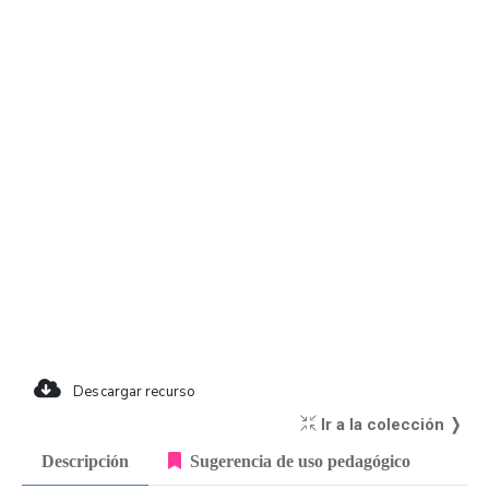
Descargar recurso
Ir a la colección ❭
Descripción
Sugerencia de uso pedagógico