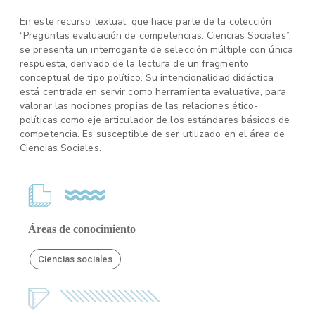
En este recurso textual, que hace parte de la colección
“Preguntas evaluación de competencias: Ciencias Sociales”,
se presenta un interrogante de selección múltiple con única
respuesta, derivado de la lectura de un fragmento
conceptual de tipo político. Su intencionalidad didáctica
está centrada en servir como herramienta evaluativa, para
valorar las nociones propias de las relaciones ético-
políticas como eje articulador de los estándares básicos de
competencia. Es susceptible de ser utilizado en el área de
Ciencias Sociales.
Áreas de conocimiento
Ciencias sociales