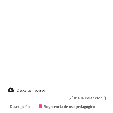
Descargar recurso
Ir a la colección ❭
Descripción
Sugerencia de uso pedagógico