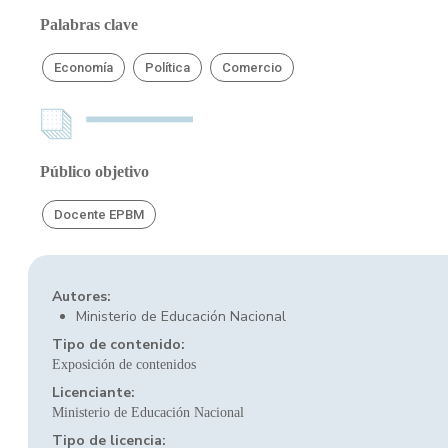
Palabras clave
Economía
Política
Comercio
Público objetivo
Docente EPBM
Autores:
Ministerio de Educación Nacional
Tipo de contenido:
Exposición de contenidos
Licenciante:
Ministerio de Educación Nacional
Tipo de licencia: