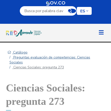
Campo de búsqueda por palabra clave
ES
Catálogo
Preguntas evaluación de competencias: Ciencias
Sociales
Ciencias Sociales: pregunta 273
Ciencias Sociales:
pregunta 273