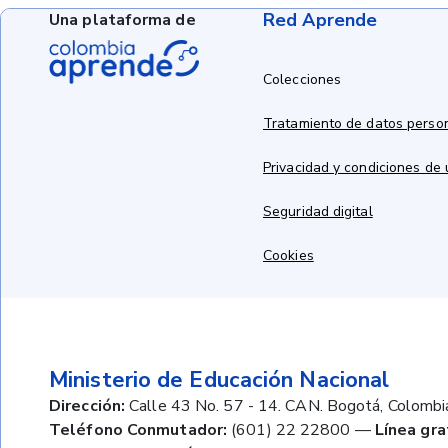
Red Aprende
Una plataforma de
Colecciones
Tratamiento de datos perso
Privacidad y condiciones de
Seguridad digital
Cookies
Ministerio de Educación Nacional
Dirección:
Calle 43 No. 57 - 14. CAN. Bogotá, Colombi
Teléfono Conmutador:
(601) 22 22800
—
Línea gra