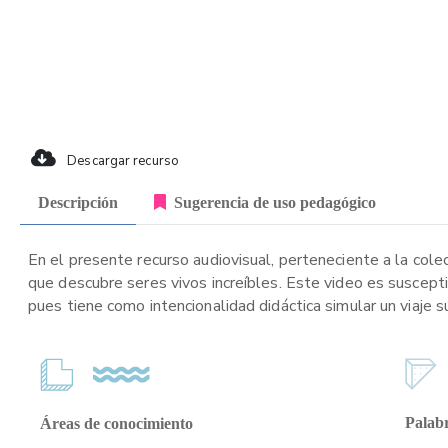
Descargar recurso
Descripción
Sugerencia de uso pedagógico
En el presente recurso audiovisual, perteneciente a la colecc
que descubre seres vivos increíbles. Este video es suscept
pues tiene como intencionalidad didáctica simular un viaje s
Palabr
Áreas de conocimiento