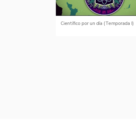
Científico por un día (Temporada I)