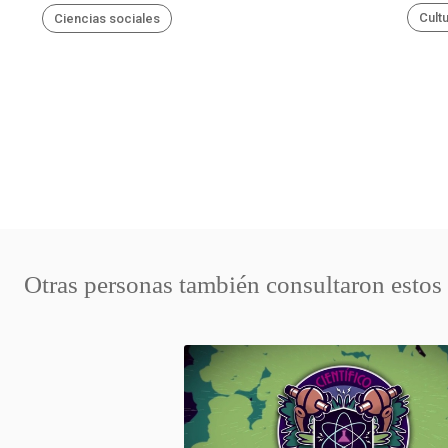
Cult
Ciencias sociales
Otras personas también consultaron estos