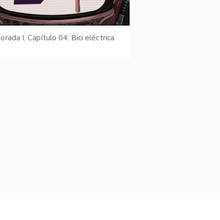
rada I. Capítulo 04: Bici eléctrica