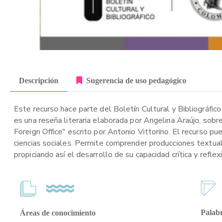
Descripción
Sugerencia de uso pedagógico
Este recurso hace parte del Boletín Cultural y Bibliográfico
es una reseña literaria elaborada por Angelina Araújo, so
Foreign Office" escrito por Antonio Vittorino. El recurso p
ciencias sociales. Permite comprender producciones textual
propiciando así el desarrollo de su capacidad crítica y reflexi
Palabr
Áreas de conocimiento