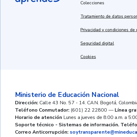
Colecciones
Tratamiento de datos perso
Privacidad y condiciones de
Seguridad digital
Cookies
Ministerio de Educación Nacional
Dirección:
Calle 43 No. 57 - 14. CAN. Bogotá, Colombi
Teléfono Conmutador:
(601) 22 22800
—
Línea gra
Horario de atención
Lunes a jueves de 8:00 a.m. a 5:00
Soporte técnico - Sistemas de información. Teléfo
Correo Anticorrupción:
soytransparente@mineducac