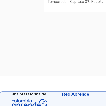
Temporada I. Capítulo 02: Robots
Red Aprende
Una plataforma de