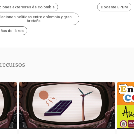
ciones exteriores de colombia
Docente EPBM
laciones políticas entre colombia y gran
bretaña
ñas de libros
 recursos