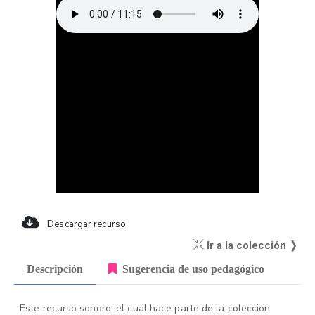
Descargar recurso
Ir a la colección ❭
Descripción
Sugerencia de uso pedagógico
Este recurso sonoro, el cual hace parte de la colección