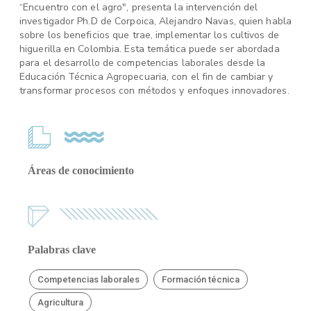
“Encuentro con el agro", presenta la intervención del
investigador Ph.D de Corpoica, Alejandro Navas, quien habla
sobre los beneficios que trae, implementar los cultivos de
higuerilla en Colombia. Esta temática puede ser abordada
para el desarrollo de competencias laborales desde la
Educación Técnica Agropecuaria, con el fin de cambiar y
transformar procesos con métodos y enfoques innovadores.
Áreas de conocimiento
Palabras clave
Competencias laborales
Formación técnica
Agricultura