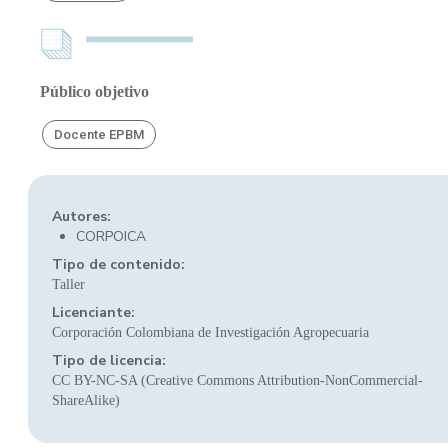
Público objetivo
Docente EPBM
Autores:
CORPOICA
Tipo de contenido:
Taller
Licenciante:
Corporación Colombiana de Investigación Agropecuaria
Tipo de licencia:
CC BY-NC-SA (Creative Commons Attribution-NonCommercial-
ShareAlike)