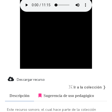
Descargar recurso
Ir a la colección ❭
Descripción
Sugerencia de uso pedagógico
Este recurso sonoro, el cual hace parte de la colección