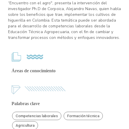
“Encuentro con el agro", presenta la intervención del
investigador Ph.D de Corpoica, Alejandro Navas, quien habla
sobre los beneficios que trae, implementar los cultivos de
higuerilla en Colombia. Esta temática puede ser abordada
para el desarrollo de competencias laborales desde la
Educación Técnica Agropecuaria, con el fin de cambiar y
transformar procesos con métodos y enfoques innovadores.
Áreas de conocimiento
Palabras clave
Competencias laborales
Formación técnica
Agricultura