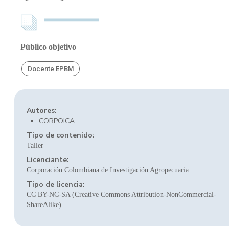
Público objetivo
Docente EPBM
Autores:
CORPOICA
Tipo de contenido:
Taller
Licenciante:
Corporación Colombiana de Investigación Agropecuaria
Tipo de licencia:
CC BY-NC-SA (Creative Commons Attribution-NonCommercial-
ShareAlike)