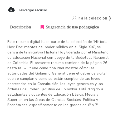
Descargar recurso
Ir a la colección ❭
Descripción
Sugerencia de uso pedagógico
Este recurso digital hace parte de la colección de “Historia
Hoy: Documentos del poder público en el Siglo XIX”, se
deriva de la iniciativa Historia Hoy liderada por el Ministerio
de Educación Nacional con apoyo de la Biblioteca Nacional
de Colombia. El presente recurso contiene de la página 26
hasta la 52 , tiene como finalidad mostrar cómo las
autoridades del Gobierno General tiene el deber de vigilar
que se cumplan y como se están cumpliendo las leyes
decretadas en la Constitución, las leyes generales y las
órdenes del Poder Ejecutivo de Colombia. Está dirigido a
estudiantes y docentes de Educación Básica, Media y
Superior, en las áreas de Ciencias Sociales, Política y
Económicas, específicamente en los grados de 6º y 7º.