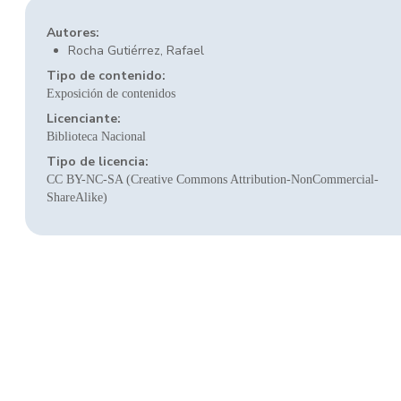
Autores:
Rocha Gutiérrez, Rafael
Tipo de contenido:
Exposición de contenidos
Licenciante:
Biblioteca Nacional
Tipo de licencia:
CC BY-NC-SA (Creative Commons Attribution-NonCommercial-
ShareAlike)