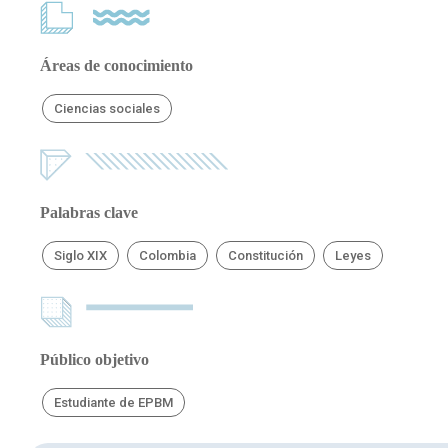
Áreas de conocimiento
Ciencias sociales
Palabras clave
Siglo XIX
Colombia
Constitución
Leyes
Público objetivo
Estudiante de EPBM