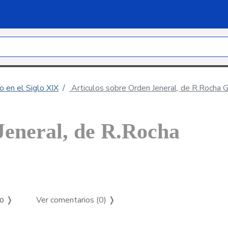
 en el Siglo XIX
Articulos sobre Orden Jeneral, de R.Rocha G
Jeneral, de R.Rocha
Ver comentarios (0)
❭
so ❭