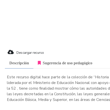
Descargar recurso
Descripción
Sugerencia de uso pedagógico
Este recurso digital hace parte de la colección de “Historia
liderada por el Ministerio de Educación Nacional con apoyo
la 52 , tiene como finalidad mostrar cómo las autoridades 
las leyes decretadas en la Constitución, las leyes general
Educación Básica, Media y Superior, en las áreas de Ciencias