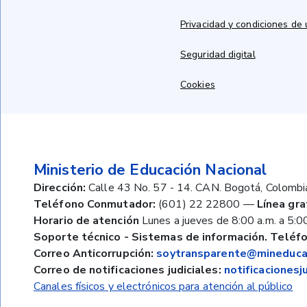
Privacidad y condiciones de
Seguridad digital
Cookies
Ministerio de Educación Nacional
Dirección:
Calle 43 No. 57 - 14. CAN. Bogotá, Colombi
Teléfono Conmutador:
(601) 22 22800
—
Línea gra
Horario de atención
Lunes a jueves de 8:00 a.m. a 5:00
Soporte técnico - Sistemas de información. Teléfo
Correo Anticorrupción:
soytransparente@mineducac
Correo de notificaciones judiciales:
notificaciones
Canales físicos y electrónicos para atención al público