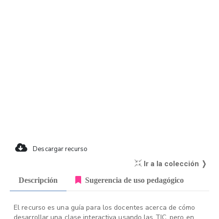
Descargar recurso
Ir a la colección ❭
Descripción
Sugerencia de uso pedagógico
El recurso es una guía para los docentes acerca de cómo
desarrollar una clase interactiva usando las TIC ,pero en