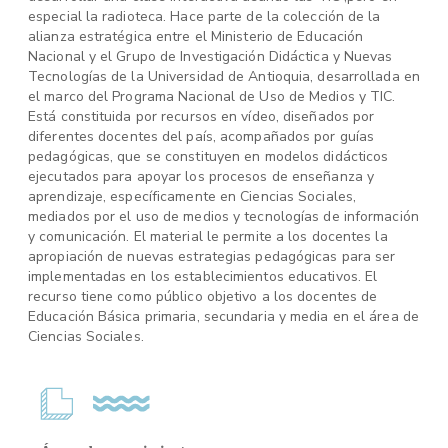
especial la radioteca. Hace parte de la colección de la
alianza estratégica entre el Ministerio de Educación
Nacional y el Grupo de Investigación Didáctica y Nuevas
Tecnologías de la Universidad de Antioquia, desarrollada en
el marco del Programa Nacional de Uso de Medios y TIC.
Está constituida por recursos en vídeo, diseñados por
diferentes docentes del país, acompañados por guías
pedagógicas, que se constituyen en modelos didácticos
ejecutados para apoyar los procesos de enseñanza y
aprendizaje, específicamente en Ciencias Sociales,
mediados por el uso de medios y tecnologías de información
y comunicación. El material le permite a los docentes la
apropiación de nuevas estrategias pedagógicas para ser
implementadas en los establecimientos educativos. El
recurso tiene como público objetivo a los docentes de
Educación Básica primaria, secundaria y media en el área de
Ciencias Sociales.