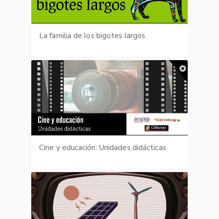
La familia de los bigotes largos
Cine y educación: Unidades didácticas