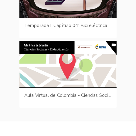
Temporada I. Capítulo 04: Bici eléctrica
Aula Virtual de Colombia - Ciencias Sociales - Didactización