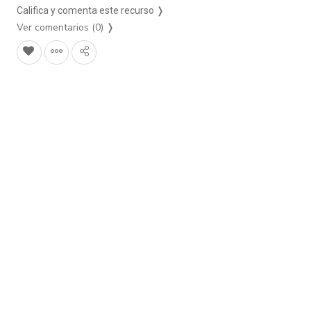
Califica y comenta este recurso ❭
Ver comentarios (0)
❭