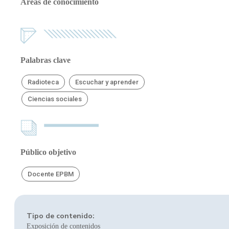
Áreas de conocimiento
Palabras clave
Radioteca
Escuchar y aprender
Ciencias sociales
Público objetivo
Docente EPBM
Tipo de contenido:
Exposición de contenidos