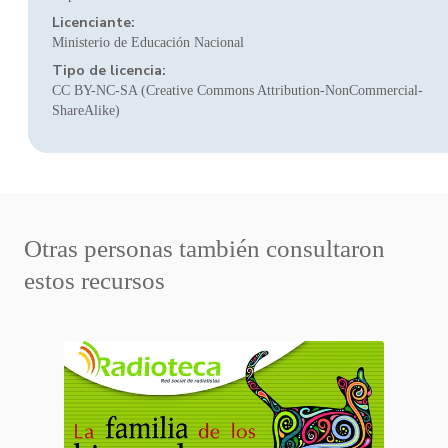
Licenciante:
Ministerio de Educación Nacional
Tipo de licencia:
CC BY-NC-SA (Creative Commons Attribution-NonCommercial-
ShareAlike)
Otras personas también consultaron
estos recursos