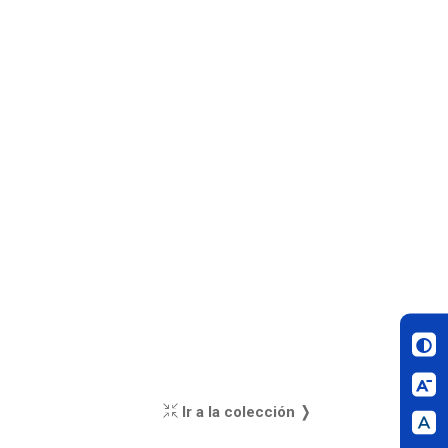
Ir a la colección ❭