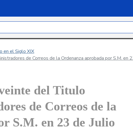
 en el Siglo XIX
inistradores de Correos de la Ordenanza aprobada por S.M. en 2
veinte del Titulo
ores de Correos de la
r S.M. en 23 de Julio