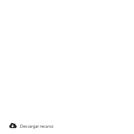
Descargar recurso