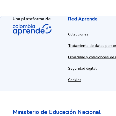
Red Aprende
Una plataforma de
Colecciones
Tratamiento de datos perso
Privacidad y condiciones de
Seguridad digital
Cookies
Ministerio de Educación Nacional