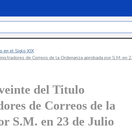
 en el Siglo XIX
inistradores de Correos de la Ordenanza aprobada por S.M. en 2
veinte del Titulo
ores de Correos de la
r S.M. en 23 de Julio