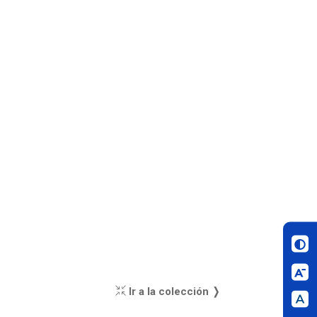
Ir a la colección ❭