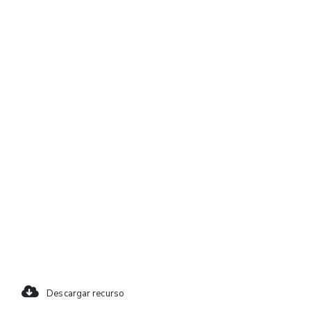
Descargar recurso