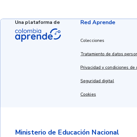
Red Aprende
Una plataforma de
Colecciones
Tratamiento de datos perso
Privacidad y condiciones de
Seguridad digital
Cookies
Ministerio de Educación Nacional