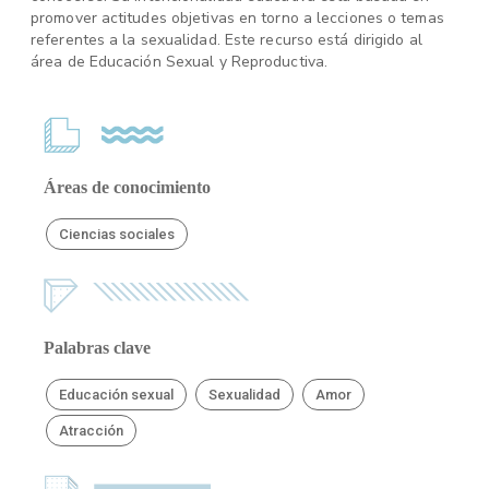
promover actitudes objetivas en torno a lecciones o temas
referentes a la sexualidad. Este recurso está dirigido al
área de Educación Sexual y Reproductiva.
Áreas de conocimiento
Ciencias sociales
Palabras clave
Educación sexual
Sexualidad
Amor
Atracción