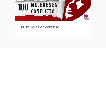
100 mujeres en conflicto