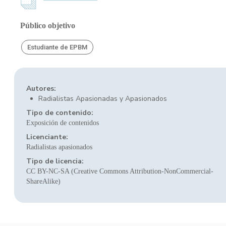
Público objetivo
Estudiante de EPBM
Autores:
Radialistas Apasionadas y Apasionados
Tipo de contenido:
Exposición de contenidos
Licenciante:
Radialistas apasionados
Tipo de licencia:
CC BY-NC-SA (Creative Commons Attribution-NonCommercial-
ShareAlike)