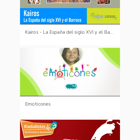
Kairos - La España del siglo XVI y el Barroco
Emoticones