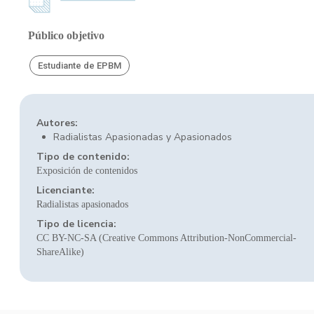
Público objetivo
Estudiante de EPBM
Autores:
Radialistas Apasionadas y Apasionados
Tipo de contenido:
Exposición de contenidos
Licenciante:
Radialistas apasionados
Tipo de licencia:
CC BY-NC-SA (Creative Commons Attribution-NonCommercial-
ShareAlike)