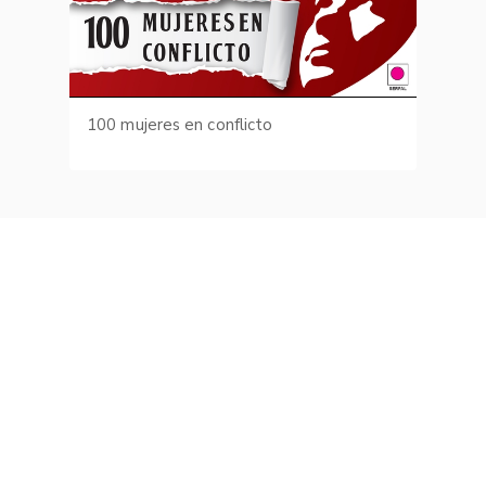
100 mujeres en conflicto