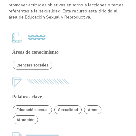
promover actitudes objetivas en torno a lecciones o temas
referentes a la sexualidad. Este recurso está dirigido al
área de Educación Sexual y Reproductiva.
Áreas de conocimiento
Ciencias sociales
Palabras clave
Educación sexual
Sexualidad
Amor
Atracción