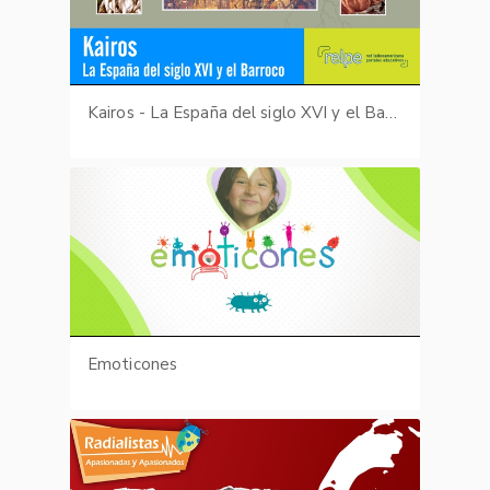
Kairos - La España del siglo XVI y el Barroco
Emoticones