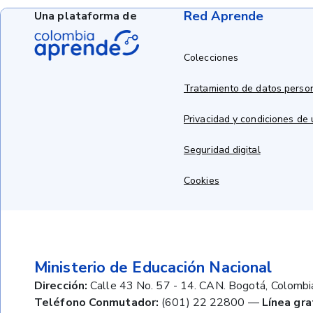
Red Aprende
Una plataforma de
Colecciones
Tratamiento de datos perso
Privacidad y condiciones de
Seguridad digital
Cookies
Ministerio de Educación Nacional
Dirección:
Calle 43 No. 57 - 14. CAN. Bogotá, Colombi
Teléfono Conmutador:
(601) 22 22800
—
Línea gra