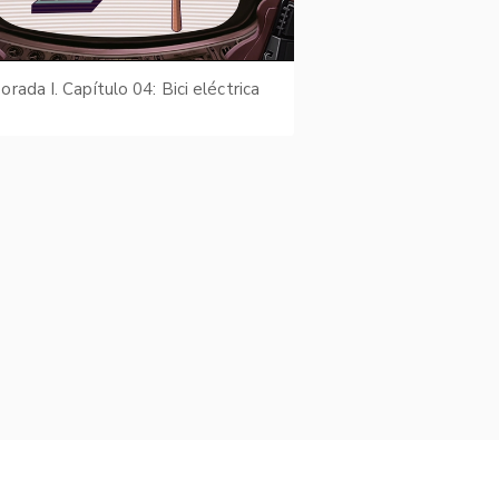
rada I. Capítulo 04: Bici eléctrica