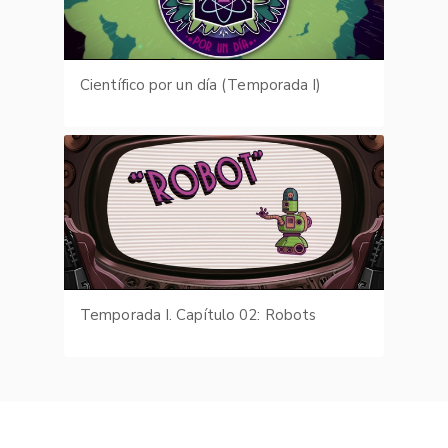
Científico por un día (Temporada I)
Temporada I. Capítulo 02: Robots