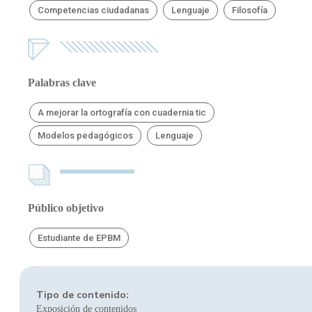
Competencias ciudadanas
Lenguaje
Filosofía
Palabras clave
A mejorar la ortografía con cuadernia tic
Modelos pedagógicos
Lenguaje
Público objetivo
Estudiante de EPBM
Tipo de contenido:
Exposición de contenidos