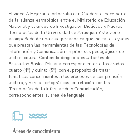
El video A Mejorar la ortografía con Cuadernia, hace parte
de la alianza estratégica entre el Ministerio de Educación
Nacional y el Grupo de Investigación Didáctica y Nuevas
Tecnologías de la Universidad de Antioquia, éste viene
acompañado de una guía pedagógica que indica las ayudas
que prestan las herramientas de las Tecnologías de
Información y Comunicación en procesos pedagógicos de
lectoescritura. Contenido dirigido a estudiantes de
Educación Básica Primaria correspondientes a los grados
cuarto (4°) y quinto (5°), con el propósito de tratar
temáticas concernientes a los procesos de comprensión
lectora, y normas ortográficas, en relación con las
Tecnologías de la Información y Comunicación,
correspondientes al área de lenguaje.
Áreas de conocimiento