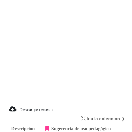
Descargar recurso
Ir a la colección ❭
Descripción
Sugerencia de uso pedagógico