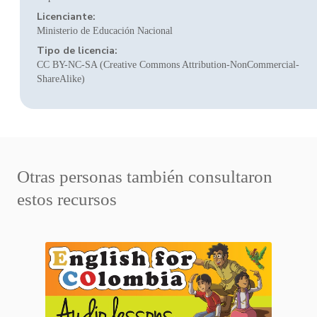
Licenciante:
Ministerio de Educación Nacional
Tipo de licencia:
CC BY-NC-SA (Creative Commons Attribution-NonCommercial-
ShareAlike)
Otras personas también consultaron
estos recursos