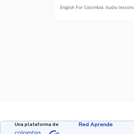
English For Colombia: Audio lesson
Red Aprende
Una plataforma de