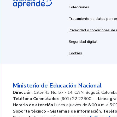
Colecciones
Tratamiento de datos perso
Privacidad y condiciones de
Seguridad digital
Cookies
Ministerio de Educación Nacional
Dirección:
Calle 43 No. 57 - 14. CAN. Bogotá, Colombi
Teléfono Conmutador:
(601) 22 22800
—
Línea gra
Horario de atención
Lunes a jueves de 8:00 a.m. a 5:00
Soporte técnico - Sistemas de información. Teléfo