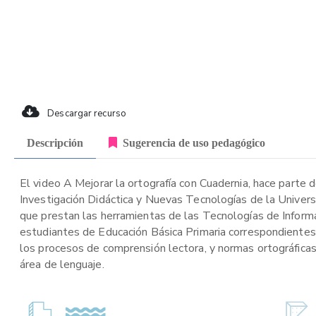
Descargar recurso
Descripción
Sugerencia de uso pedagógico
El video A Mejorar la ortografía con Cuadernia, hace parte d
Investigación Didáctica y Nuevas Tecnologías de la Univer
que prestan las herramientas de las Tecnologías de Informa
estudiantes de Educación Básica Primaria correspondientes a
los procesos de comprensión lectora, y normas ortográficas,
área de lenguaje.