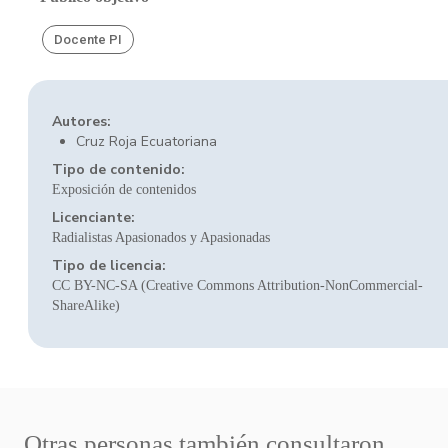
Docente PI
Autores:
Cruz Roja Ecuatoriana
Tipo de contenido:
Exposición de contenidos
Licenciante:
Radialistas Apasionados y Apasionadas
Tipo de licencia:
CC BY-NC-SA (Creative Commons Attribution-NonCommercial-
ShareAlike)
Otras personas también consultaron