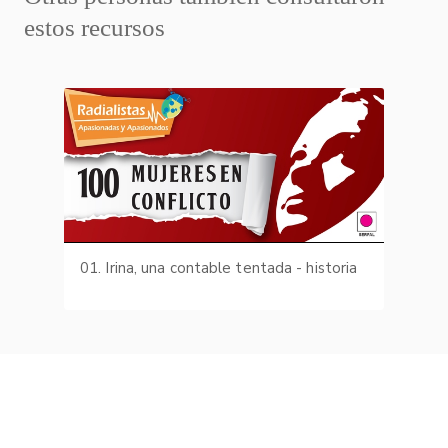
estos recursos
01. Irina, una contable tentada - historia