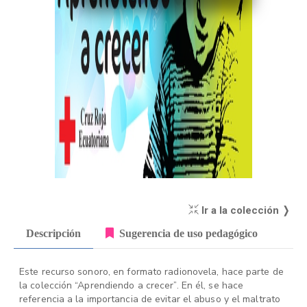
Ir a la colección ❭
Descripción
Sugerencia de uso pedagógico
Este recurso sonoro, en formato radionovela, hace parte de
la colección “Aprendiendo a crecer”. En él, se hace
referencia a la importancia de evitar el abuso y el maltrato