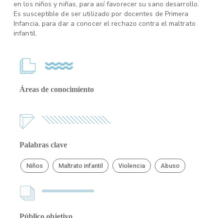
en los niños y niñas, para así favorecer su sano desarrollo.
Es susceptible de ser utilizado por docentes de Primera
Infancia, para dar a conocer el rechazo contra el maltrato
infantil.
Áreas de conocimiento
Palabras clave
Niños
Maltrato infantil
Violencia
Abuso
Público objetivo