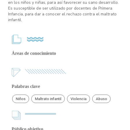
en los niños y niñas, para así favorecer su sano desarrollo.
Es susceptible de ser utilizado por docentes de Primera
Infancia, para dar a conocer el rechazo contra el maltrato
infantil.
Áreas de conocimiento
Palabras clave
Niños
Maltrato infantil
Violencia
Abuso
Público objetivo