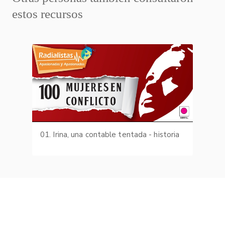
estos recursos
01. Irina, una contable tentada - historia