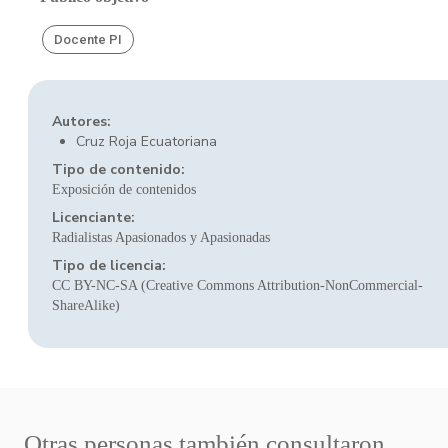
Docente PI
Autores:
Cruz Roja Ecuatoriana
Tipo de contenido:
Exposición de contenidos
Licenciante:
Radialistas Apasionados y Apasionadas
Tipo de licencia:
CC BY-NC-SA (Creative Commons Attribution-NonCommercial-
ShareAlike)
Otras personas también consultaron