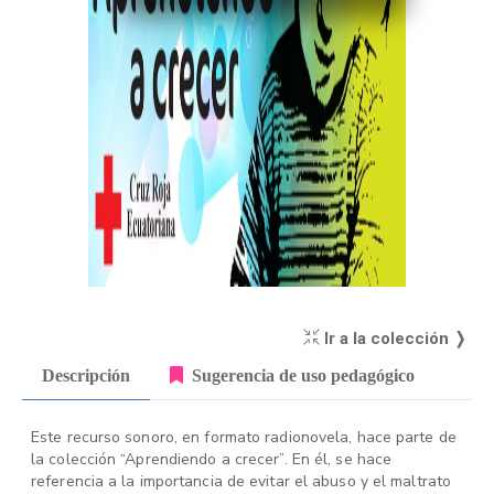
Ir a la colección ❭
Descripción
Sugerencia de uso pedagógico
Este recurso sonoro, en formato radionovela, hace parte de
la colección “Aprendiendo a crecer”. En él, se hace
referencia a la importancia de evitar el abuso y el maltrato