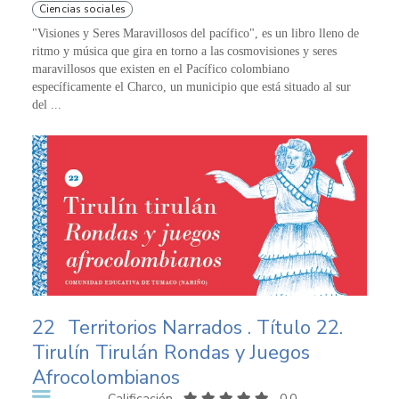
Ciencias sociales
"Visiones y Seres Maravillosos del pacífico", es un libro lleno de
ritmo y música que gira en torno a las cosmovisiones y seres
maravillosos que existen en el Pacífico colombiano
específicamente el Charco, un municipio que está situado al sur
del ...
22
Territorios Narrados . Título 22.
Tirulín Tirulán Rondas y Juegos
Afrocolombianos
Calificación
0,0