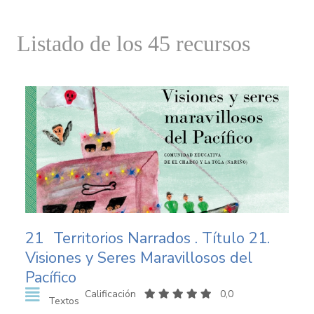
Listado de los 45 recursos
21
Territorios Narrados . Título 21.
Visiones y Seres Maravillosos del
Pacífico
Calificación
0,0
Textos