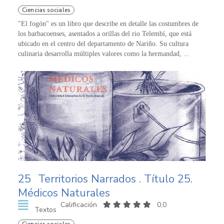
Ciencias sociales
"El fogón" es un libro que describe en detalle las costumbres de
los barbacoenses, asentados a orillas del rio Telembí, que está
ubicado en el centro del departamento de Nariño. Su cultura
culinaria desarrolla múltiples valores como la hermandad, ...
25
Territorios Narrados . Título 25.
Médicos Naturales
Calificación
0,0
Textos