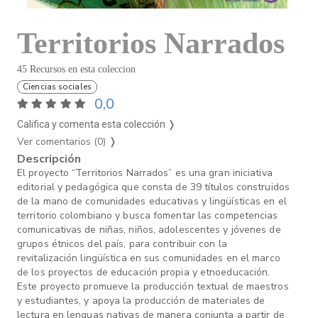
Territorios Narrados
45 Recursos en esta coleccion
Ciencias sociales
0,0
Califica y comenta esta colección ❭
Ver comentarios (0)
❭
Descripción
El proyecto “Territorios Narrados” es una gran iniciativa
editorial y pedagógica que consta de 39 títulos construidos
de la mano de comunidades educativas y lingüísticas en el
territorio colombiano y busca fomentar las competencias
comunicativas de niñas, niños, adolescentes y jóvenes de
grupos étnicos del país, para contribuir con la
revitalización lingüística en sus comunidades en el marco
de los proyectos de educación propia y etnoeducación.
Este proyecto promueve la producción textual de maestros
y estudiantes, y apoya la producción de materiales de
lectura en lenguas nativas de manera conjunta a partir de