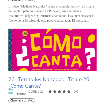
Ciencias sociales
El libro "Médicos Naturales" reúne el conocimiento y la historia
del pueblo patiano ubicado en Popayán, sus cualidades,
costumbres, orígenes y territorios habitados. Las creencias son la
fuente de la fortaleza de este pueblo trabajador. El consum...
26
Territorios Narrados . Título 26.
¿Cómo Canta?
Calificación
0,0
Textos
Ciencias sociales