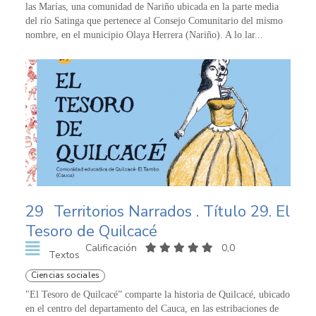
las Marías, una comunidad de Nariño ubicada en la parte media
del río Satinga que pertenece al Consejo Comunitario del mismo
nombre, en el municipio Olaya Herrera (Nariño). A lo lar...
29
Territorios Narrados . Título 29. El
Tesoro de Quilcacé
Calificación
0,0
Textos
Ciencias sociales
"El Tesoro de Quilcacé” comparte la historia de Quilcacé, ubicado
en el centro del departamento del Cauca, en las estribaciones de