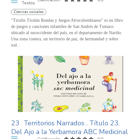
Textos
Ciencias sociales
“Tirulín Tirulán Rondas y Juegos Afrocolombianos” es un libro
de juegos y canciones infantiles de San Andrés de Tumaco
ubicado al suroccidente del país, en el departamento de Nariño.
Una zona costera, un territorio de paz, de hermandad y sobre
tod...
23
Territorios Narrados . Título 23.
Del Ajo a la Yerbamora ABC Medicinal