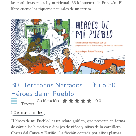
las cordilleras central y occidental, 33 kilómetros de Popayán. El
libro cuenta las riquezas naturales de un territo...
30
Territorios Narrados . Título 30.
Héroes de mi Pueblo
Calificación
0,0
Textos
Ciencias sociales
“Héroes de mi Pueblo” es un relato gráfico, que presenta en forma
de cómic las historias y dibujos de niños y niñas de la cordillera,
Costas del Cauca y Nariño. La ficción contada por niños plantea