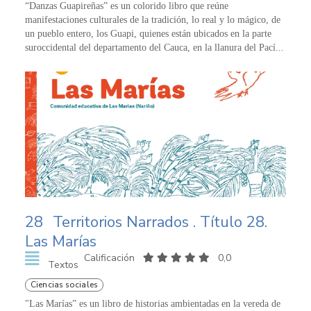
“Danzas Guapireñas” es un colorido libro que reúne
manifestaciones culturales de la tradición, lo real y lo mágico, de
un pueblo entero, los Guapi, quienes están ubicados en la parte
suroccidental del departamento del Cauca, en la llanura del Pací...
28
Territorios Narrados . Título 28.
Las Marías
Calificación
0,0
Textos
Ciencias sociales
"Las Marías” es un libro de historias ambientadas en la vereda de