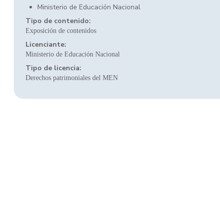
Ministerio de Educación Nacional
Tipo de contenido:
Exposición de contenidos
Licenciante:
Ministerio de Educación Nacional
Tipo de licencia:
Derechos patrimoniales del MEN