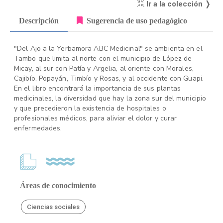
Ir a la colección ❭
Descripción
Sugerencia de uso pedagógico
"Del Ajo a la Yerbamora ABC Medicinal" se ambienta en el
Tambo que limita al norte con el municipio de López de
Micay, al sur con Patía y Argelia, al oriente con Morales,
Cajibío, Popayán, Timbío y Rosas, y al occidente con Guapi.
En el libro encontrará la importancia de sus plantas
medicinales, la diversidad que hay la zona sur del municipio
y que precedieron la existencia de hospitales o
profesionales médicos, para aliviar el dolor y curar
enfermedades.
Áreas de conocimiento
Ciencias sociales