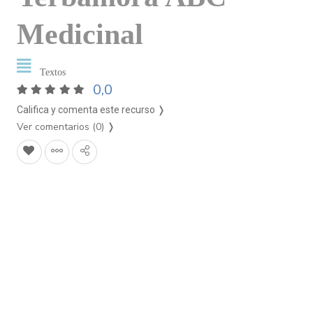
Medicinal
Textos
0,0
Califica y comenta este recurso ❭
Ver comentarios (0)
❭