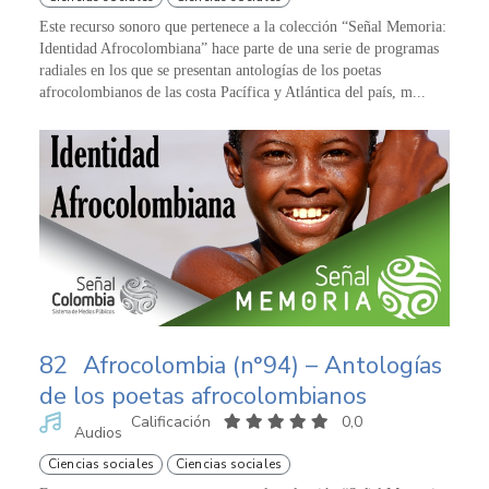
Este recurso sonoro que pertenece a la colección “Señal Memoria:
Identidad Afrocolombiana” hace parte de una serie de programas
radiales en los que se presentan antologías de los poetas
afrocolombianos de las costa Pacífica y Atlántica del país, m...
82
Afrocolombia (n°94) – Antologías
de los poetas afrocolombianos
Calificación
0,0
Audios
Ciencias sociales
Ciencias sociales