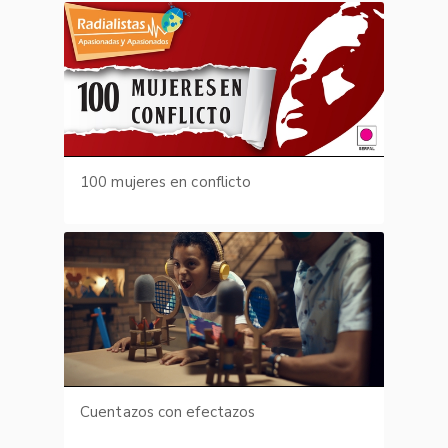
100 mujeres en conflicto
Cuentazos con efectazos