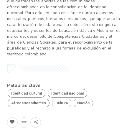
que destacan los aportes de las comunidades
afrocolombianas en la consolidación de la identidad
nacional. Para ello, en cada emisión se narran aspectos
musicales, poéticos, literarios o históricos, que aportan a la
caracterización de esta etnia. La colección está dirigida a
estudiantes y docentes de Educación Básica y Media, en el
marco del desarrollo de Competencias Ciudadanas y el
área de Ciencias Sociales, para el reconocimiento de la
pluralidad y el rechazo a las formas de exclusión en el
territorio colombiano.
Palabras clave
Identidad cultural
Identidad nacional
Afrodescendientes
Cultura
Nación