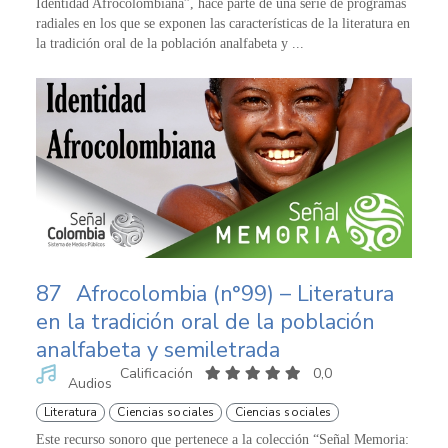
Identidad Afrocolombiana”, hace parte de una serie de programas
radiales en los que se exponen las características de la literatura en
la tradición oral de la población analfabeta y ...
87
Afrocolombia (n°99) – Literatura
en la tradición oral de la población
analfabeta y semiletrada
Calificación
0,0
Audios
Literatura
Ciencias sociales
Ciencias sociales
Este recurso sonoro que pertenece a la colección “Señal Memoria: