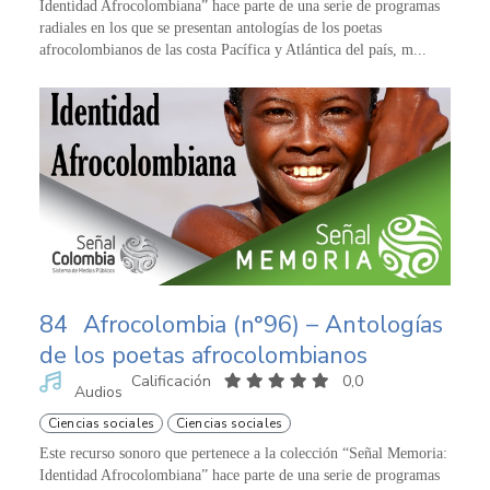
Identidad Afrocolombiana” hace parte de una serie de programas
radiales en los que se presentan antologías de los poetas
afrocolombianos de las costa Pacífica y Atlántica del país, m...
84
Afrocolombia (n°96) – Antologías
de los poetas afrocolombianos
Calificación
0,0
Audios
Ciencias sociales
Ciencias sociales
Este recurso sonoro que pertenece a la colección “Señal Memoria:
Identidad Afrocolombiana” hace parte de una serie de programas