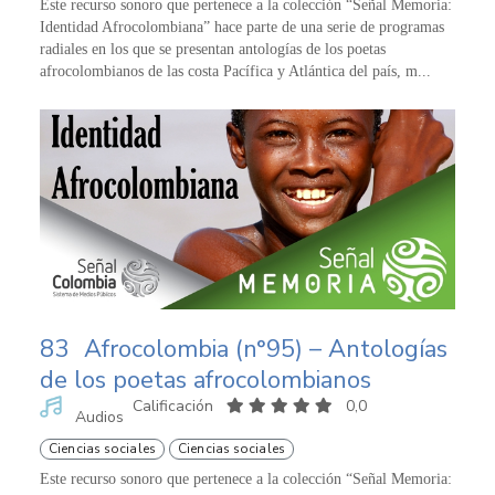
Este recurso sonoro que pertenece a la colección “Señal Memoria:
Identidad Afrocolombiana” hace parte de una serie de programas
radiales en los que se presentan antologías de los poetas
afrocolombianos de las costa Pacífica y Atlántica del país, m...
83
Afrocolombia (n°95) – Antologías
de los poetas afrocolombianos
Calificación
0,0
Audios
Ciencias sociales
Ciencias sociales
Este recurso sonoro que pertenece a la colección “Señal Memoria: