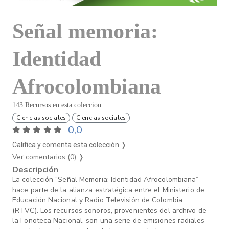
Señal memoria:
Identidad
Afrocolombiana
143 Recursos en esta coleccion
Ciencias sociales
Ciencias sociales
0,0
Califica y comenta esta colección ❭
Ver comentarios (0)
❭
Descripción
La colección “Señal Memoria: Identidad Afrocolombiana”
hace parte de la alianza estratégica entre el Ministerio de
Educación Nacional y Radio Televisión de Colombia
(RTVC). Los recursos sonoros, provenientes del archivo de
la Fonoteca Nacional, son una serie de emisiones radiales