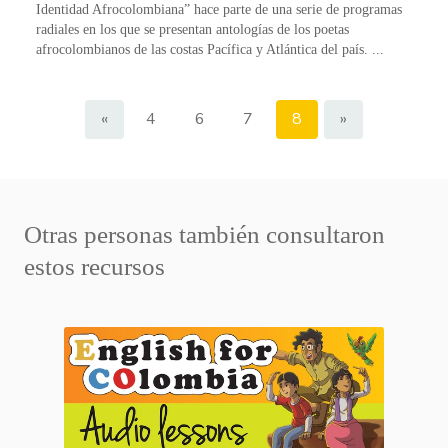
Identidad Afrocolombiana” hace parte de una serie de programas
radiales en los que se presentan antologías de los poetas
afrocolombianos de las costas Pacífica y Atlántica del país. ...
«
4
6
7
8
»
Otras personas también consultaron
estos recursos