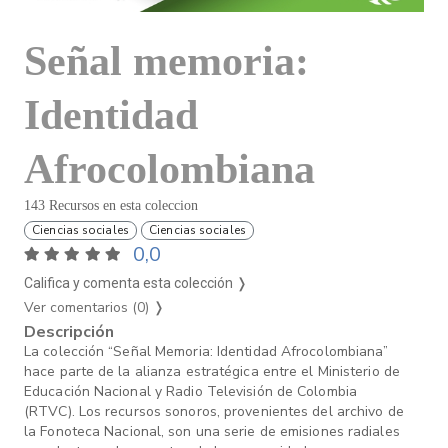
Señal memoria:
Identidad
Afrocolombiana
143 Recursos en esta coleccion
Ciencias sociales
Ciencias sociales
0,0
Califica y comenta esta colección ❭
Ver comentarios (0)
❭
Descripción
La colección “Señal Memoria: Identidad Afrocolombiana”
hace parte de la alianza estratégica entre el Ministerio de
Educación Nacional y Radio Televisión de Colombia
(RTVC). Los recursos sonoros, provenientes del archivo de
la Fonoteca Nacional, son una serie de emisiones radiales