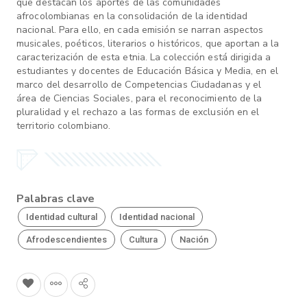
que destacan los aportes de las comunidades
afrocolombianas en la consolidación de la identidad
nacional. Para ello, en cada emisión se narran aspectos
musicales, poéticos, literarios o históricos, que aportan a la
caracterización de esta etnia. La colección está dirigida a
estudiantes y docentes de Educación Básica y Media, en el
marco del desarrollo de Competencias Ciudadanas y el
área de Ciencias Sociales, para el reconocimiento de la
pluralidad y el rechazo a las formas de exclusión en el
territorio colombiano.
Palabras clave
Identidad cultural
Identidad nacional
Afrodescendientes
Cultura
Nación