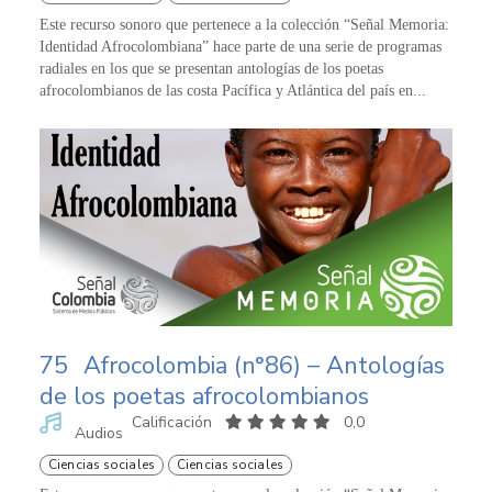
Este recurso sonoro que pertenece a la colección “Señal Memoria:
Identidad Afrocolombiana” hace parte de una serie de programas
radiales en los que se presentan antologías de los poetas
afrocolombianos de las costa Pacífica y Atlántica del país en...
75
Afrocolombia (n°86) – Antologías
de los poetas afrocolombianos
Calificación
0,0
Audios
Ciencias sociales
Ciencias sociales