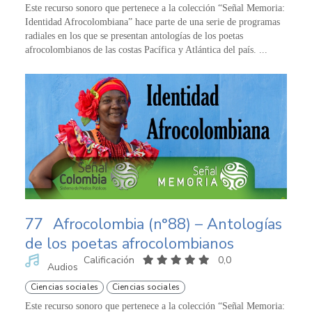
Este recurso sonoro que pertenece a la colección “Señal Memoria:
Identidad Afrocolombiana” hace parte de una serie de programas
radiales en los que se presentan antologías de los poetas
afrocolombianos de las costas Pacífica y Atlántica del país. ...
77
Afrocolombia (n°88) – Antologías
de los poetas afrocolombianos
Calificación
0,0
Audios
Ciencias sociales
Ciencias sociales
Este recurso sonoro que pertenece a la colección “Señal Memoria: