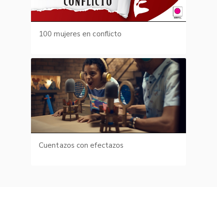
100 mujeres en conflicto
Cuentazos con efectazos