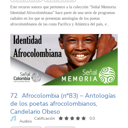
Este recurso sonoro que pertenece a la colección “Señal Memoria:
Identidad Afrocolombiana” hace parte de una serie de programas
radiales en los que se presentan antologías de los poetas
afrocolombianos de las costa Pacífica y Atlántica del país, e...
72
Afrocolombia (n°83) – Antologías
de los poetas afrocolombianos,
Candelario Obeso
Calificación
0,0
Audios