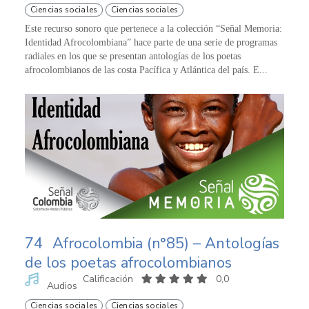
Ciencias sociales
Ciencias sociales
Este recurso sonoro que pertenece a la colección “Señal Memoria:
Identidad Afrocolombiana” hace parte de una serie de programas
radiales en los que se presentan antologías de los poetas
afrocolombianos de las costa Pacífica y Atlántica del país. E...
74
Afrocolombia (n°85) – Antologías
de los poetas afrocolombianos
Calificación
0,0
Audios
Ciencias sociales
Ciencias sociales