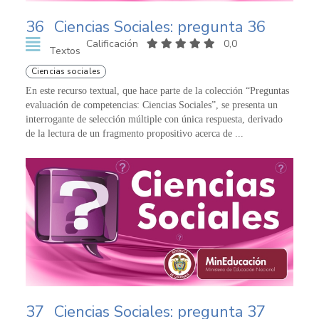
36
Ciencias Sociales: pregunta 36
Calificación
0,0
Textos
Ciencias sociales
En este recurso textual, que hace parte de la colección “Preguntas
evaluación de competencias: Ciencias Sociales”, se presenta un
interrogante de selección múltiple con única respuesta, derivado
de la lectura de un fragmento propositivo acerca de ...
37
Ciencias Sociales: pregunta 37