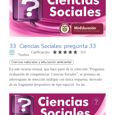
33
Ciencias Sociales: pregunta 33
Calificación
0,0
Textos
Ciencias naturales y educación ambiental
En este recurso textual, que hace parte de la colección “Preguntas
evaluación de competencias: Ciencias Sociales”, se presenta un
interrogante de selección múltiple con única respuesta, derivado
de un fragmento propositivo de tipo espacial. Su int...