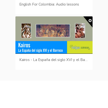
English For Colombia: Audio lessons
Kairos - La España del siglo XVI y el Barroco