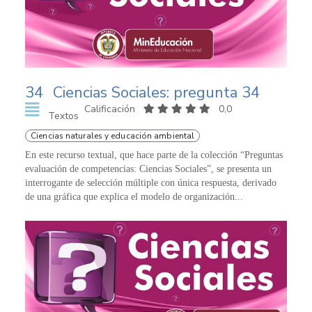
34
Ciencias Sociales: pregunta 34
Calificación
0,0
Textos
Ciencias naturales y educación ambiental
En este recurso textual, que hace parte de la colección “Preguntas
evaluación de competencias: Ciencias Sociales”, se presenta un
interrogante de selección múltiple con única respuesta, derivado
de una gráfica que explica el modelo de organización...