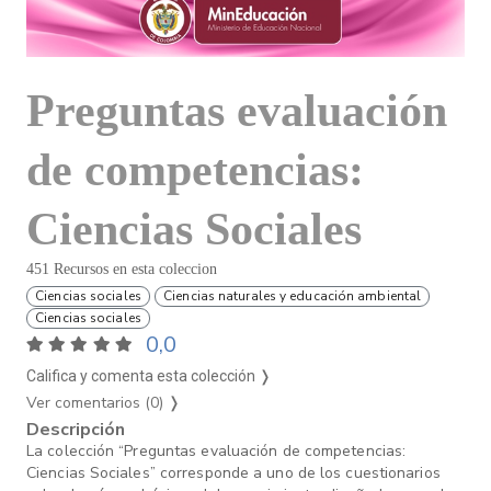
Preguntas evaluación
de competencias:
Ciencias Sociales
451 Recursos en esta coleccion
Ciencias sociales
Ciencias naturales y educación ambiental
Ciencias sociales
0,0
Califica y comenta esta colección ❭
Ver comentarios (0)
❭
Descripción
La colección “Preguntas evaluación de competencias:
Ciencias Sociales” corresponde a uno de los cuestionarios