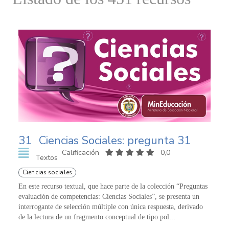
31
Ciencias Sociales: pregunta 31
Calificación
0,0
Textos
Ciencias sociales
En este recurso textual, que hace parte de la colección “Preguntas
evaluación de competencias: Ciencias Sociales”, se presenta un
interrogante de selección múltiple con única respuesta, derivado
de la lectura de un fragmento conceptual de tipo pol...