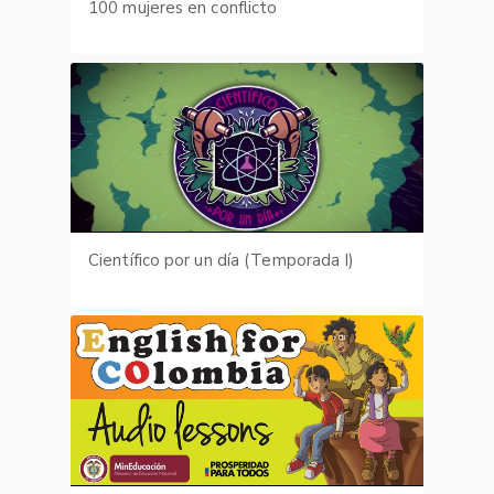
100 mujeres en conflicto
Científico por un día (Temporada I)