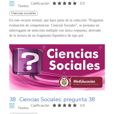
Calificación
0,0
Textos
Ciencias sociales
En este recurso textual, que hace parte de la colección “Preguntas
evaluación de competencias: Ciencias Sociales”, se presenta un
interrogante de selección múltiple con única respuesta, derivado
de la lectura de un fragmento hipotético de tipo pol...
38
Ciencias Sociales: pregunta 38
Calificación
0,0
Textos