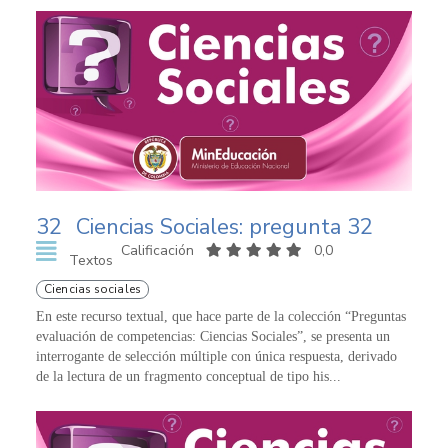
32
Ciencias Sociales: pregunta 32
Calificación
0,0
Textos
Ciencias sociales
En este recurso textual, que hace parte de la colección “Preguntas
evaluación de competencias: Ciencias Sociales”, se presenta un
interrogante de selección múltiple con única respuesta, derivado
de la lectura de un fragmento conceptual de tipo his...