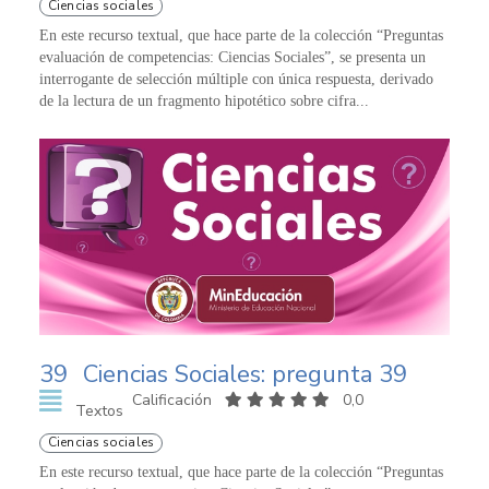
Ciencias sociales
En este recurso textual, que hace parte de la colección “Preguntas
evaluación de competencias: Ciencias Sociales”, se presenta un
interrogante de selección múltiple con única respuesta, derivado
de la lectura de un fragmento hipotético sobre cifra...
39
Ciencias Sociales: pregunta 39
Calificación
0,0
Textos
Ciencias sociales
En este recurso textual, que hace parte de la colección “Preguntas