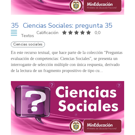
35
Ciencias Sociales: pregunta 35
Calificación
0,0
Textos
Ciencias sociales
En este recurso textual, que hace parte de la colección “Preguntas
evaluación de competencias: Ciencias Sociales”, se presenta un
interrogante de selección múltiple con única respuesta, derivado
de la lectura de un fragmento propositivo de tipo cu...