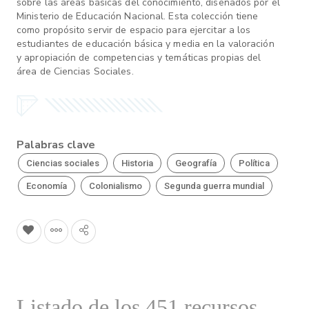
sobre las áreas básicas del conocimiento, diseñados por el
Ministerio de Educación Nacional. Esta colección tiene
como propósito servir de espacio para ejercitar a los
estudiantes de educación básica y media en la valoración
y apropiación de competencias y temáticas propias del
área de Ciencias Sociales.
Palabras clave
Ciencias sociales
Historia
Geografía
Política
Economía
Colonialismo
Segunda guerra mundial
Listado de los 451 recursos