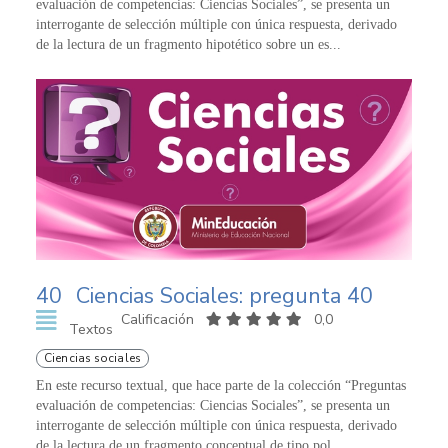
evaluación de competencias: Ciencias Sociales”, se presenta un
interrogante de selección múltiple con única respuesta, derivado
de la lectura de un fragmento hipotético sobre un es...
40
Ciencias Sociales: pregunta 40
Calificación
0,0
Textos
Ciencias sociales
En este recurso textual, que hace parte de la colección “Preguntas
evaluación de competencias: Ciencias Sociales”, se presenta un
interrogante de selección múltiple con única respuesta, derivado
de la lectura de un fragmento conceptual de tipo pol...