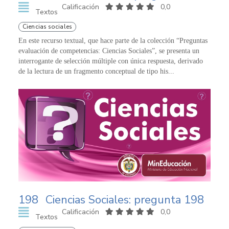
Calificación
0,0
Textos
Ciencias sociales
En este recurso textual, que hace parte de la colección “Preguntas
evaluación de competencias: Ciencias Sociales”, se presenta un
interrogante de selección múltiple con única respuesta, derivado
de la lectura de un fragmento conceptual de tipo his...
198
Ciencias Sociales: pregunta 198
Calificación
0,0
Textos