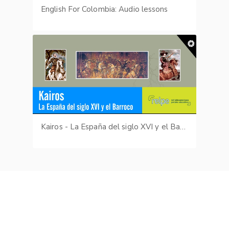
English For Colombia: Audio lessons
Kairos - La España del siglo XVI y el Barroco