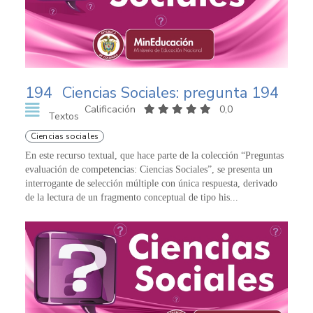
194
Ciencias Sociales: pregunta 194
Calificación
0,0
Textos
Ciencias sociales
En este recurso textual, que hace parte de la colección “Preguntas
evaluación de competencias: Ciencias Sociales”, se presenta un
interrogante de selección múltiple con única respuesta, derivado
de la lectura de un fragmento conceptual de tipo his...