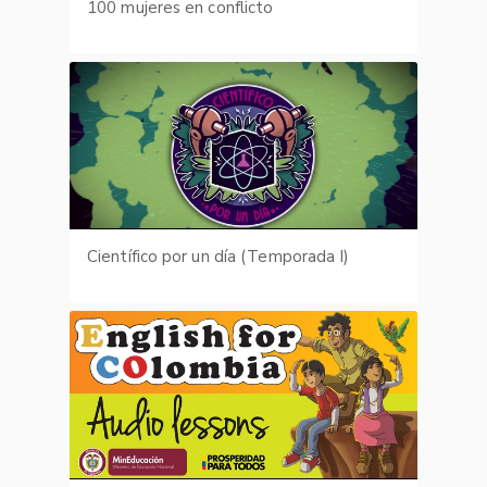
100 mujeres en conflicto
Científico por un día (Temporada I)