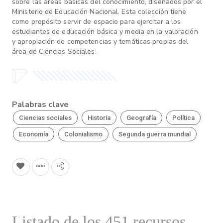
sobre las áreas básicas del conocimiento, diseñados por el
Ministerio de Educación Nacional. Esta colección tiene
como propósito servir de espacio para ejercitar a los
estudiantes de educación básica y media en la valoración
y apropiación de competencias y temáticas propias del
área de Ciencias Sociales.
Palabras clave
Ciencias sociales
Historia
Geografía
Política
Economía
Colonialismo
Segunda guerra mundial
Listado de los 451 recursos