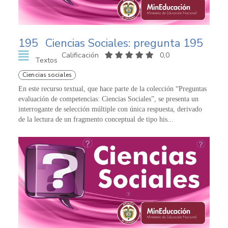
195
Ciencias Sociales: pregunta 195
Calificación
0,0
Textos
Ciencias sociales
En este recurso textual, que hace parte de la colección “Preguntas
evaluación de competencias: Ciencias Sociales”, se presenta un
interrogante de selección múltiple con única respuesta, derivado
de la lectura de un fragmento conceptual de tipo his...