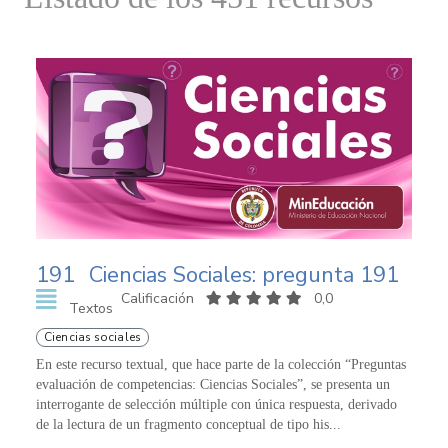
191
Ciencias Sociales: pregunta 191
Calificación
0,0
Textos
Ciencias sociales
En este recurso textual, que hace parte de la colección “Preguntas
evaluación de competencias: Ciencias Sociales”, se presenta un
interrogante de selección múltiple con única respuesta, derivado
de la lectura de un fragmento conceptual de tipo his...