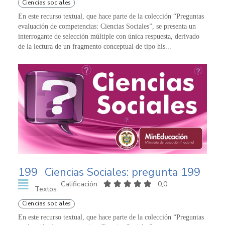
Ciencias sociales
En este recurso textual, que hace parte de la colección “Preguntas
evaluación de competencias: Ciencias Sociales”, se presenta un
interrogante de selección múltiple con única respuesta, derivado
de la lectura de un fragmento conceptual de tipo his...
199
Ciencias Sociales: pregunta 199
Calificación
0,0
Textos
Ciencias sociales
En este recurso textual, que hace parte de la colección “Preguntas