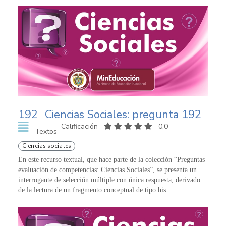
192
Ciencias Sociales: pregunta 192
Calificación
0,0
Textos
Ciencias sociales
En este recurso textual, que hace parte de la colección “Preguntas
evaluación de competencias: Ciencias Sociales”, se presenta un
interrogante de selección múltiple con única respuesta, derivado
de la lectura de un fragmento conceptual de tipo his...