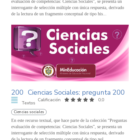
evaluación de competencias: Ciencias Sociales”, se presenta un
interrogante de selección múltiple con única respuesta, derivado
de la lectura de un fragmento conceptual de tipo his...
200
Ciencias Sociales: pregunta 200
Calificación
0,0
Textos
Ciencias sociales
En este recurso textual, que hace parte de la colección “Preguntas
evaluación de competencias: Ciencias Sociales”, se presenta un
interrogante de selección múltiple con única respuesta, derivado
de la lectura de un fragmento conceptual de tipo pol...