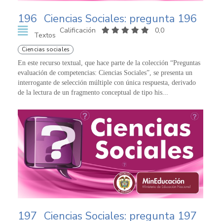
196
Ciencias Sociales: pregunta 196
Calificación
0,0
Textos
Ciencias sociales
En este recurso textual, que hace parte de la colección “Preguntas
evaluación de competencias: Ciencias Sociales”, se presenta un
interrogante de selección múltiple con única respuesta, derivado
de la lectura de un fragmento conceptual de tipo his...
197
Ciencias Sociales: pregunta 197