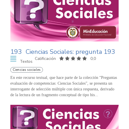
193
Ciencias Sociales: pregunta 193
Calificación
0,0
Textos
Ciencias sociales
En este recurso textual, que hace parte de la colección “Preguntas
evaluación de competencias: Ciencias Sociales”, se presenta un
interrogante de selección múltiple con única respuesta, derivado
de la lectura de un fragmento conceptual de tipo his...