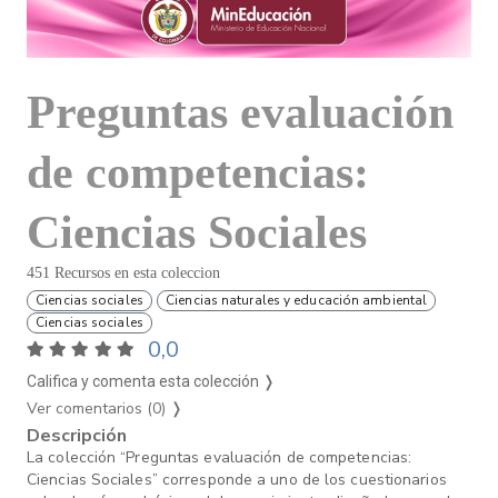
Preguntas evaluación
de competencias:
Ciencias Sociales
451 Recursos en esta coleccion
Ciencias sociales
Ciencias naturales y educación ambiental
Ciencias sociales
0,0
Califica y comenta esta colección ❭
Ver comentarios (0)
❭
Descripción
La colección “Preguntas evaluación de competencias:
Ciencias Sociales” corresponde a uno de los cuestionarios