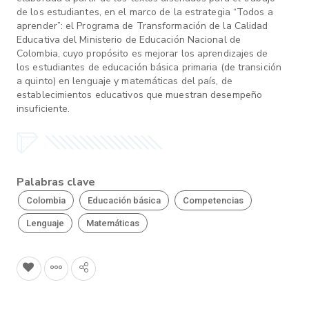
de los estudiantes, en el marco de la estrategia “Todos a
aprender”: el Programa de Transformación de la Calidad
Educativa del Ministerio de Educación Nacional de
Colombia, cuyo propósito es mejorar los aprendizajes de
los estudiantes de educación básica primaria (de transición
a quinto) en lenguaje y matemáticas del país, de
establecimientos educativos que muestran desempeño
insuficiente.
Palabras clave
Colombia
Educación básica
Competencias
Lenguaje
Matemáticas