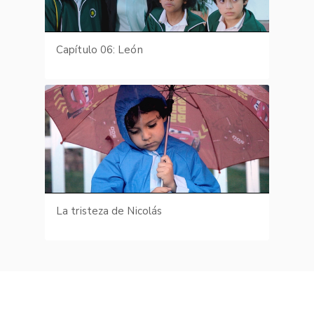
Capítulo 06: León
La tristeza de Nicolás