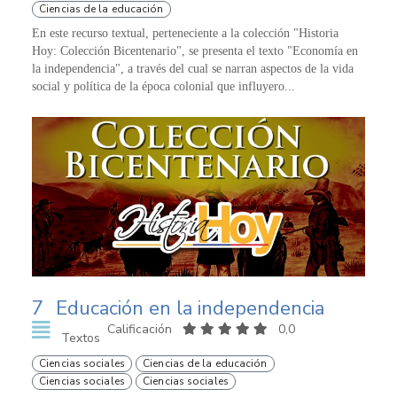
Ciencias de la educación
En este recurso textual, perteneciente a la colección "Historia
Hoy: Colección Bicentenario", se presenta el texto "Economía en
la independencia", a través del cual se narran aspectos de la vida
social y política de la época colonial que influyero...
7
Educación en la independencia
Calificación
0,0
Textos
Ciencias sociales
Ciencias de la educación
Ciencias sociales
Ciencias sociales