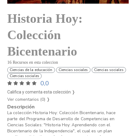
Historia Hoy:
Colección
Bicentenario
16 Recursos en esta coleccion
Ciencias de la educación
Ciencias sociales
Ciencias sociales
Ciencias sociales
0,0
Califica y comenta esta colección ❭
Ver comentarios (0)
❭
Descripción
La colección Historia Hoy: Colección Bicentenario, hace
parte del Programa de Desarrollo de Competencias en
Ciencias Sociales: "Historia Hoy: Aprendiendo con el
Bicentenario de la Independencia", el cual es un plan