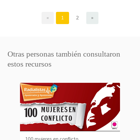
«
1
2
»
Otras personas también consultaron
estos recursos
100 mujeres en conflicto