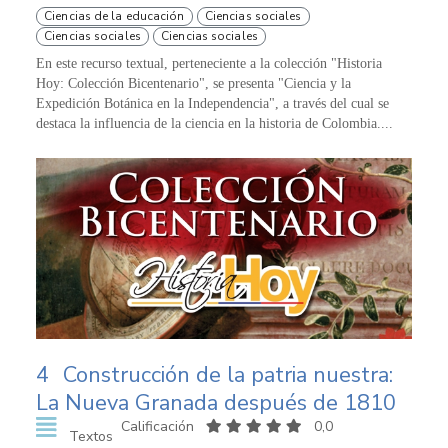
Ciencias de la educación
Ciencias sociales
Ciencias sociales
Ciencias sociales
En este recurso textual, perteneciente a la colección "Historia
Hoy: Colección Bicentenario", se presenta "Ciencia y la
Expedición Botánica en la Independencia", a través del cual se
destaca la influencia de la ciencia en la historia de Colombia....
4
Construcción de la patria nuestra:
La Nueva Granada después de 1810
Calificación
0,0
Textos