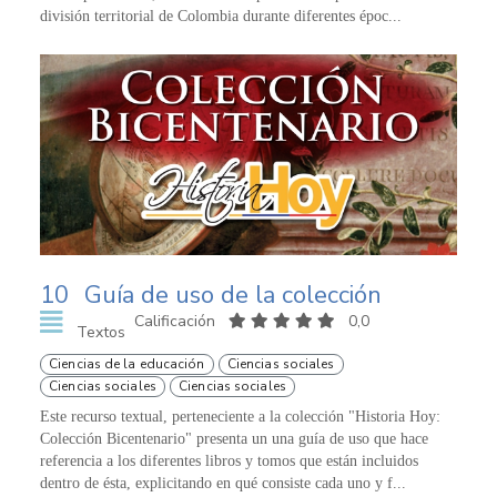
división territorial de Colombia durante diferentes époc...
10
Guía de uso de la colección
Calificación
0,0
Textos
Ciencias de la educación
Ciencias sociales
Ciencias sociales
Ciencias sociales
Este recurso textual, perteneciente a la colección "Historia Hoy:
Colección Bicentenario" presenta un una guía de uso que hace
referencia a los diferentes libros y tomos que están incluidos
dentro de ésta, explicitando en qué consiste cada uno y f...