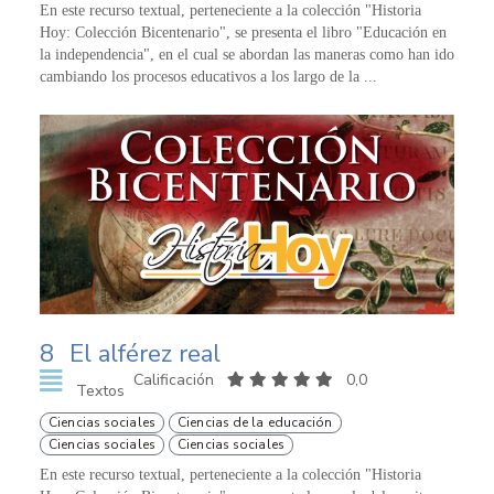
En este recurso textual, perteneciente a la colección "Historia
Hoy: Colección Bicentenario", se presenta el libro "Educación en
la independencia", en el cual se abordan las maneras como han ido
cambiando los procesos educativos a los largo de la ...
8
El alférez real
Calificación
0,0
Textos
Ciencias sociales
Ciencias de la educación
Ciencias sociales
Ciencias sociales
En este recurso textual, perteneciente a la colección "Historia