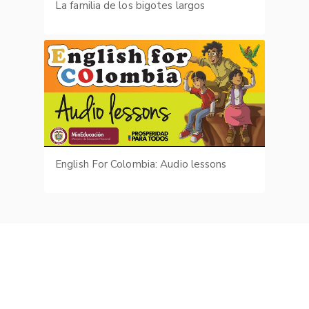
La familia de los bigotes largos
English For Colombia: Audio lessons