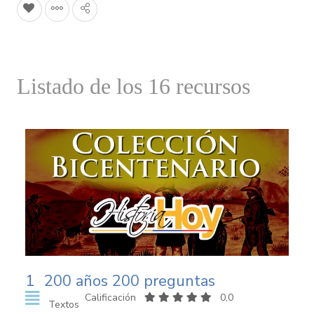
Listado de los 16 recursos
1
200 años 200 preguntas
Calificación
0,0
Textos