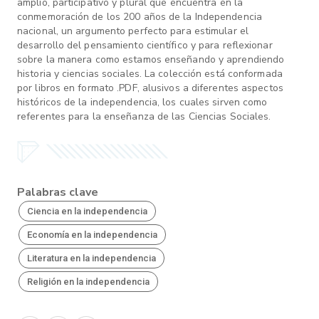
amplio, participativo y plural que encuentra en la
conmemoración de los 200 años de la Independencia
nacional, un argumento perfecto para estimular el
desarrollo del pensamiento científico y para reflexionar
sobre la manera como estamos enseñando y aprendiendo
historia y ciencias sociales. La colección está conformada
por libros en formato .PDF, alusivos a diferentes aspectos
históricos de la independencia, los cuales sirven como
referentes para la enseñanza de las Ciencias Sociales.
Palabras clave
Ciencia en la independencia
Economía en la independencia
Literatura en la independencia
Religión en la independencia