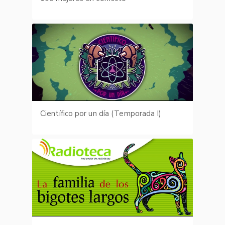
Científico por un día (Temporada I)