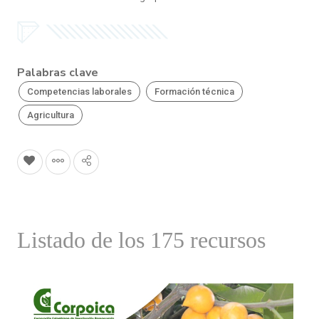
Palabras clave
Competencias laborales
Formación técnica
Agricultura
Listado de los 175 recursos