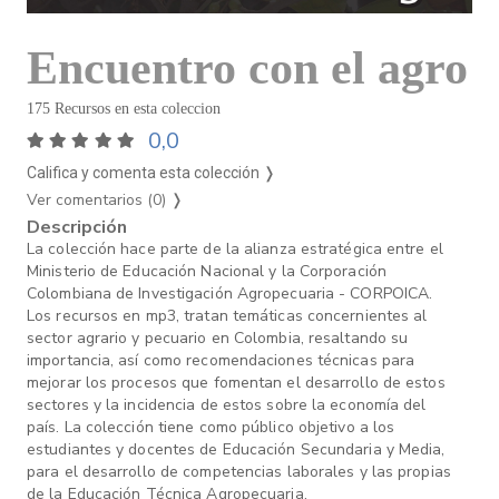
Encuentro con el agro
175 Recursos en esta coleccion
0,0
Califica y comenta esta colección ❭
Ver comentarios (0)
❭
Descripción
La colección hace parte de la alianza estratégica entre el
Ministerio de Educación Nacional y la Corporación
Colombiana de Investigación Agropecuaria - CORPOICA.
Los recursos en mp3, tratan temáticas concernientes al
sector agrario y pecuario en Colombia, resaltando su
importancia, así como recomendaciones técnicas para
mejorar los procesos que fomentan el desarrollo de estos
sectores y la incidencia de estos sobre la economía del
país. La colección tiene como público objetivo a los
estudiantes y docentes de Educación Secundaria y Media,
para el desarrollo de competencias laborales y las propias
de la Educación Técnica Agropecuaria.