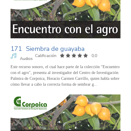
171
Siembra de guayaba
Calificación
0,0
Audios
Este recurso sonoro, el cual hace parte de la colección “Encuentro
con el agro", presenta al investigador del Centro de Investigación
Palmira de Corpoica, Horacio Carmen Carrillo, quien habla sobre
cómo llevar a cabo la correcta forma de sembrar g...