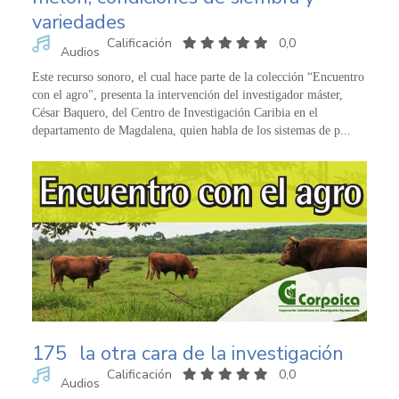
variedades
Calificación
0,0
Audios
Este recurso sonoro, el cual hace parte de la colección “Encuentro
con el agro", presenta la intervención del investigador máster,
César Baquero, del Centro de Investigación Caribia en el
departamento de Magdalena, quien habla de los sistemas de p...
175
la otra cara de la investigación
Calificación
0,0
Audios