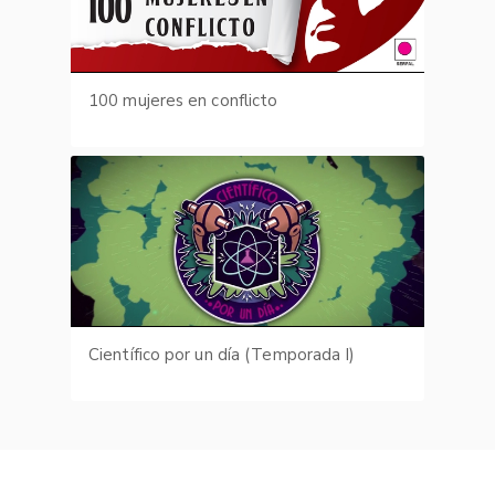
100 mujeres en conflicto
Científico por un día (Temporada I)