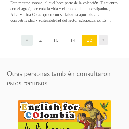
Este recurso sonoro, el cual hace parte de la colección “Encuentro
con el agro", presenta la vida y el trabajo de la investigadora,
Alba Marina Cotes, quien con su labor ha aportado a la
competitividad y sostenibilidad del sector agropecuario. Est...
»
«
2
10
14
18
Otras personas también consultaron
estos recursos