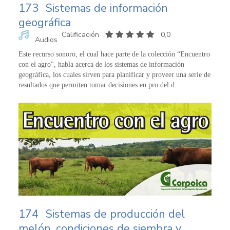
173
Sistemas de información
geográfica
Calificación
0,0
Audios
Este recurso sonoro, el cual hace parte de la colección “Encuentro
con el agro", habla acerca de los sistemas de información
geográfica, los cuales sirven para planificar y proveer una serie de
resultados que permiten tomar decisiones en pro del d...
174
Sistemas de producción del
melón, condiciones de siembra y