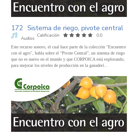
172
Sistema de riego, pivote central
Calificación
0,0
Audios
Este recurso sonoro, el cual hace parte de la colección “Encuentro
con el agro", habla sobre el “Pivote Central”, un sistema de riego
que no es nuevo en el mundo y que CORPOICA está explorando,
para mejorar los niveles de producción en la ganaderí...