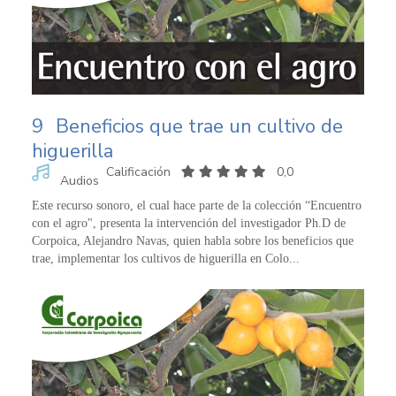
9
Beneficios que trae un cultivo de
higuerilla
Calificación
0,0
Audios
Este recurso sonoro, el cual hace parte de la colección “Encuentro
con el agro", presenta la intervención del investigador Ph.D de
Corpoica, Alejandro Navas, quien habla sobre los beneficios que
trae, implementar los cultivos de higuerilla en Colo...