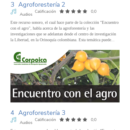
3
Agroforestería 2
Calificación
0,0
Audios
Este recurso sonoro, el cual hace parte de la colección “Encuentro
con el agro", habla acerca de la agroforestería y las
investigaciones que se adelantan desde el centro de investigación
la Libertad, en la Orinoquía colombiana. Esta temática puede...
4
Agroforestería 3
Calificación
0,0
Audios