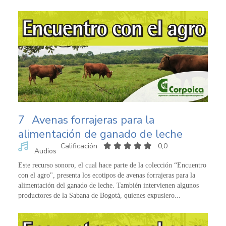
7
Avenas forrajeras para la
alimentación de ganado de leche
Calificación
0,0
Audios
Este recurso sonoro, el cual hace parte de la colección “Encuentro
con el agro", presenta los ecotipos de avenas forrajeras para la
alimentación del ganado de leche. También intervienen algunos
productores de la Sabana de Bogotá, quienes expusiero...