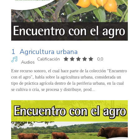
1
Agricultura urbana
Calificación
0,0
Audios
Este recurso sonoro, el cual hace parte de la colección “Encuentro
con el agro", habla sobre la agricultura urbana, considerada un
tipo de práctica agrícola dentro de la periferia urbana, en la cual
se cultiva o cría, se procesa y distribuye, prod...