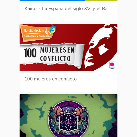
Kairos - La España del siglo XVI y el Barroco
100 mujeres en conflicto