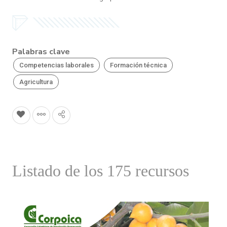
Palabras clave
Competencias laborales
Formación técnica
Agricultura
Listado de los 175 recursos