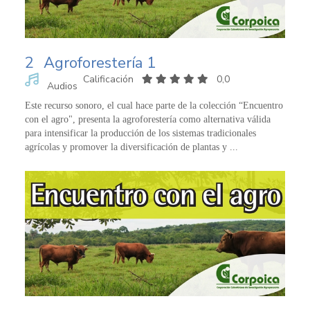
2
Agroforestería 1
Calificación
0,0
Audios
Este recurso sonoro, el cual hace parte de la colección “Encuentro
con el agro", presenta la agroforestería como alternativa válida
para intensificar la producción de los sistemas tradicionales
agrícolas y promover la diversificación de plantas y ...