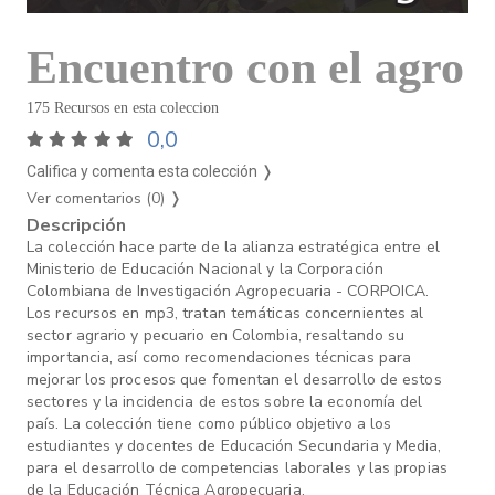
Encuentro con el agro
175 Recursos en esta coleccion
0,0
Califica y comenta esta colección ❭
Ver comentarios (0)
❭
Descripción
La colección hace parte de la alianza estratégica entre el
Ministerio de Educación Nacional y la Corporación
Colombiana de Investigación Agropecuaria - CORPOICA.
Los recursos en mp3, tratan temáticas concernientes al
sector agrario y pecuario en Colombia, resaltando su
importancia, así como recomendaciones técnicas para
mejorar los procesos que fomentan el desarrollo de estos
sectores y la incidencia de estos sobre la economía del
país. La colección tiene como público objetivo a los
estudiantes y docentes de Educación Secundaria y Media,
para el desarrollo de competencias laborales y las propias
de la Educación Técnica Agropecuaria.