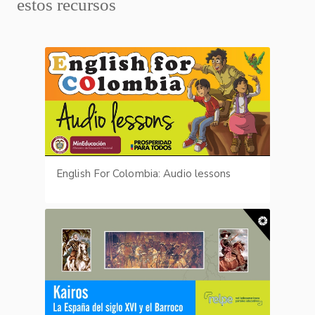
estos recursos
English For Colombia: Audio lessons