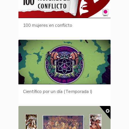
100 mujeres en conflicto
Científico por un día (Temporada I)