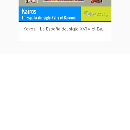
Kairos - La España del siglo XVI y el Barroco