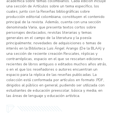
académica sobre temas colombianos. Cada edición incluye
una sección de Artículos sobre un tema específico, los
cuales, junto con la Reseñas bibliográficas sobre
producción editorial colombiana, constituyen el contenido
principal de la revista. Además, cuenta con una sección
denominada Varia, que presenta textos cortos sobre
personajes destacados, revistas literarias y temas
generales en el campo de la literatura y la poesía
principalmente; novedades de adquisiciones o temas de
interés en la Biblioteca Luis Ángel Arango (De la BLAA) y
una sección de reciente creación Rescates, réplicas y
contrarréplicas, espacio en el que se rescatan ediciones
recientes de libros antiguos o editados muchos años atrás,
o en el que los reseñadores o autores encuentran un
espacio para la réplica de las reseñas publicadas. La
colección está conformada por artículos en formato .PDF,
dirigidos al público en general, pudiendo ser utilizada con
estudiantes de educación preescolar, básica y media, en
las áreas de lenguaje y educación artística.