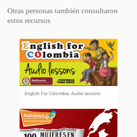
Otras personas también consultaron
estos recursos
English For Colombia: Audio lessons