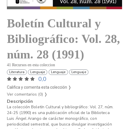
Boletín Cultural y
Bibliográfico: Vol. 28,
núm. 28 (1991)
41 Recursos en esta coleccion
Literatura
Lenguaje
Lenguaje
Lenguaje
0,0
Califica y comenta esta colección ❭
Ver comentarios (0)
❭
Descripción
La colección Boletín Cultural y bibliográfico: Vol. 27, núm.
24-25 (1990) es una publicación oficial de la Biblioteca
Luis Ángel Arango de carácter monográfico, con
periodicidad semestral, que busca divulgar investigación