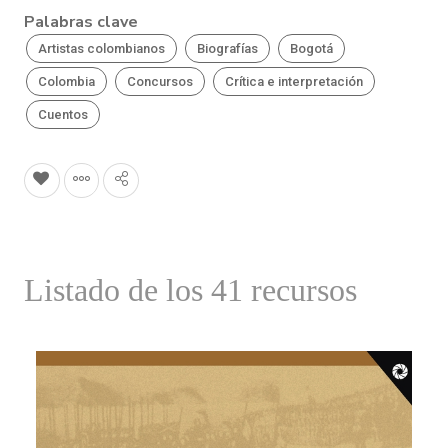
Palabras clave
Artistas colombianos
Biografías
Bogotá
Colombia
Concursos
Crítica e interpretación
Cuentos
Listado de los 41 recursos