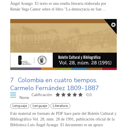
Ángel Arango. El texto es una reseña literaria elaborada por
Renán Vega Cantor sobre el libro "La democracia en San ...
7
Colombia en cuatro tiempos.
Carmelo Fernández 1809-1887
Calificación
0,0
None
Lenguaje
Lenguaje
Literatura
Este material en formato de PDF hace parte del Boletín Cultural y
Bibliográfico Vol. 28, núm. 28 de 1991, publicación oficial de la
Biblioteca Luis Ángel Arango. El documento es un apoyo