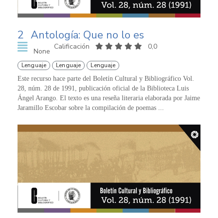
2
Antología: Que no lo es
Calificación
0,0
None
Lenguaje
Lenguaje
Lenguaje
Este recurso hace parte del Boletín Cultural y Bibliográfico Vol.
28, núm. 28 de 1991, publicación oficial de la Biblioteca Luis
Ángel Arango. El texto es una reseña literaria elaborada por Jaime
Jaramillo Escobar sobre la compilación de poemas ...