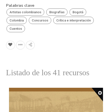
Palabras clave
Artistas colombianos
Biografías
Bogotá
Colombia
Concursos
Crítica e interpretación
Cuentos
Listado de los 41 recursos