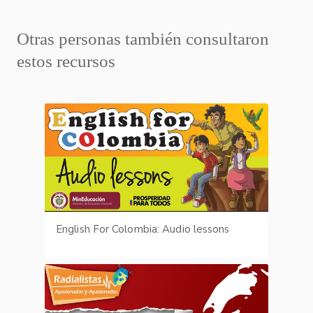
Otras personas también consultaron
estos recursos
English For Colombia: Audio lessons