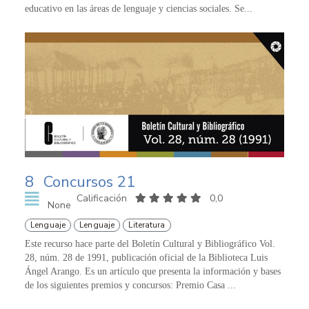
educativo en las áreas de lenguaje y ciencias sociales. Se...
8
Concursos 21
Calificación
0,0
None
Lenguaje
Lenguaje
Literatura
Este recurso hace parte del Boletín Cultural y Bibliográfico Vol.
28, núm. 28 de 1991, publicación oficial de la Biblioteca Luis
Ángel Arango. Es un artículo que presenta la información y bases
de los siguientes premios y concursos: Premio Casa ...