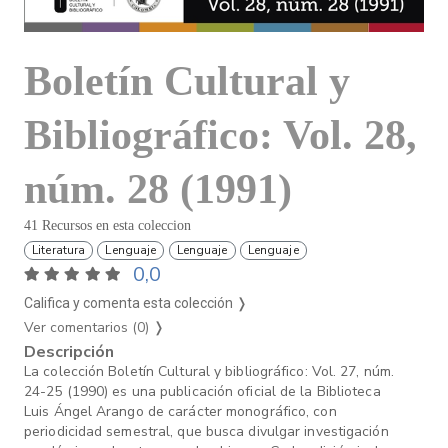
Boletín Cultural y
Bibliográfico: Vol. 28,
núm. 28 (1991)
41 Recursos en esta coleccion
Literatura
Lenguaje
Lenguaje
Lenguaje
0,0
Califica y comenta esta colección ❭
Ver comentarios (0)
❭
Descripción
La colección Boletín Cultural y bibliográfico: Vol. 27, núm.
24-25 (1990) es una publicación oficial de la Biblioteca
Luis Ángel Arango de carácter monográfico, con
periodicidad semestral, que busca divulgar investigación