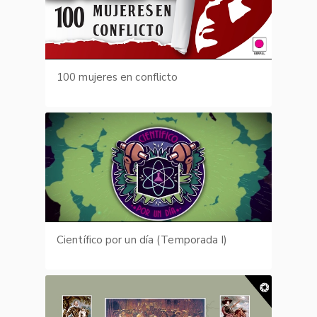
100 mujeres en conflicto
Científico por un día (Temporada I)