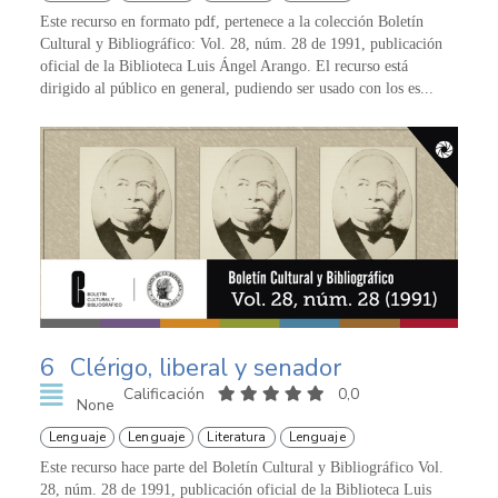
Este recurso en formato pdf, pertenece a la colección Boletín
Cultural y Bibliográfico: Vol. 28, núm. 28 de 1991, publicación
oficial de la Biblioteca Luis Ángel Arango. El recurso está
dirigido al público en general, pudiendo ser usado con los es...
6
Clérigo, liberal y senador
Calificación
0,0
None
Lenguaje
Lenguaje
Literatura
Lenguaje
Este recurso hace parte del Boletín Cultural y Bibliográfico Vol.
28, núm. 28 de 1991, publicación oficial de la Biblioteca Luis