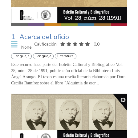
1
Acerca del oficio
Calificación
0,0
None
Lenguaje
Lenguaje
Literatura
Este recurso hace parte del Boletín Cultural y Bibliográfico Vol.
28, núm. 28 de 1991, publicación oficial de la Biblioteca Luis
Ángel Arango. El texto es una reseña literaria elaborada por Dora
Cecilia Ramírez sobre el libro "Alquimia de escr...