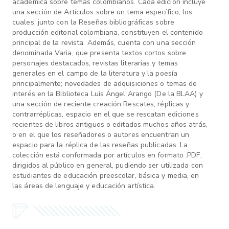
académica sobre temas colombianos. Cada edición incluye
una sección de Artículos sobre un tema específico, los
cuales, junto con la Reseñas bibliográficas sobre
producción editorial colombiana, constituyen el contenido
principal de la revista. Además, cuenta con una sección
denominada Varia, que presenta textos cortos sobre
personajes destacados, revistas literarias y temas
generales en el campo de la literatura y la poesía
principalmente; novedades de adquisiciones o temas de
interés en la Biblioteca Luis Ángel Arango (De la BLAA) y
una sección de reciente creación Rescates, réplicas y
contrarréplicas, espacio en el que se rescatan ediciones
recientes de libros antiguos o editados muchos años atrás,
o en el que los reseñadores o autores encuentran un
espacio para la réplica de las reseñas publicadas. La
colección está conformada por artículos en formato .PDF,
dirigidos al público en general, pudiendo ser utilizada con
estudiantes de educación preescolar, básica y media, en
las áreas de lenguaje y educación artística.