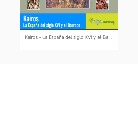
Kairos - La España del siglo XVI y el Barroco