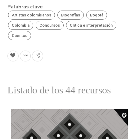
Palabras clave
Artistas colombianos
Biografías
Bogotá
Colombia
Concursos
Crítica e interpretación
Cuentos
Listado de los 44 recursos