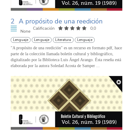
2
A propósito de una reedición
Calificación
0,0
None
Lenguaje
Lenguaje
Literatura
Lenguaje
"A propósito de una reedición" es un recurso en formato pdf, hace
parte de la colección llamada boletín cultural y bibliográfico,
digitalizado por la Biblioteca Luis Ángel Arango. Ésta reseña está
elaborada por la autora Soledad Acosta de Samper ...