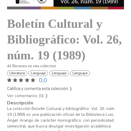
Boletín Cultural y
Bibliográfico: Vol. 26,
núm. 19 (1989)
44 Recursos en esta coleccion
Literatura
Lenguaje
Lenguaje
Lenguaje
0,0
Califica y comenta esta colección ❭
Ver comentarios (0)
❭
Descripción
La colección Boletín Cultural y bibliográfico: Vol. 26, núm.
19 (1989) es una publicación oficial de la Biblioteca Luis
Ángel Arango de carácter monográfico, con periodicidad
semestral, que busca divulgar investigación académica