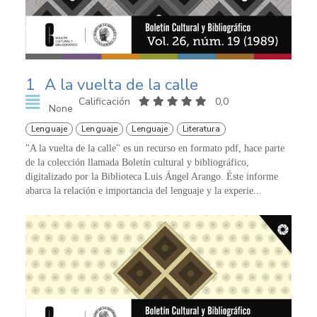
1
A la vuelta de la calle
Calificación
0,0
None
Lenguaje
Lenguaje
Lenguaje
Literatura
"A la vuelta de la calle" es un recurso en formato pdf, hace parte
de la colección llamada Boletín cultural y bibliográfico,
digitalizado por la Biblioteca Luis Ángel Arango. Éste informe
abarca la relación e importancia del lenguaje y la experie...