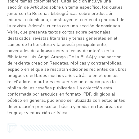
sobre temas colombianos. Cada edición incluye una
sección de Artículos sobre un tema específico, los cuales,
junto con la Reseñas bibliográficas sobre producción
editorial colombiana, constituyen el contenido principal de
la revista. Además, cuenta con una sección denominada
Varia, que presenta textos cortos sobre personajes
destacados, revistas literarias y temas generales en el
campo de la literatura y la poesía principalmente;
novedades de adquisiciones o temas de interés en la
Biblioteca Luis Ángel Arango (De la BLAA) y una sección
de reciente creación Rescates, réplicas y contrarréplicas,
espacio en el que se rescatan ediciones recientes de libros
antiguos o editados muchos años atrás, o en el que los
reseñadores o autores encuentran un espacio para la
réplica de las reseñas publicadas. La colección está
conformada por artículos en formato .PDF, dirigidos al
público en general, pudiendo ser utilizada con estudiantes
de educación preescolar, básica y media, en las áreas de
lenguaje y educación artística.