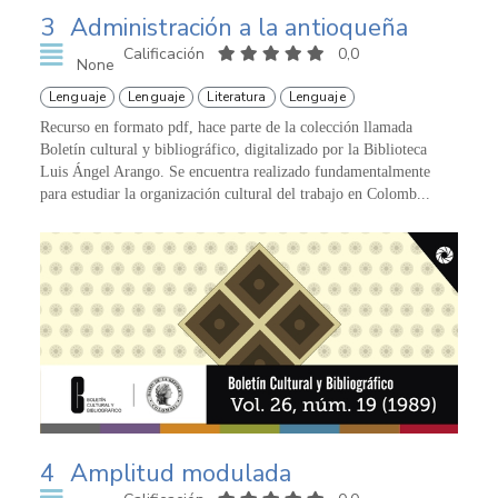
3
Administración a la antioqueña
Calificación
0,0
None
Lenguaje
Lenguaje
Literatura
Lenguaje
Recurso en formato pdf, hace parte de la colección llamada
Boletín cultural y bibliográfico, digitalizado por la Biblioteca
Luis Ángel Arango. Se encuentra realizado fundamentalmente
para estudiar la organización cultural del trabajo en Colomb...
4
Amplitud modulada