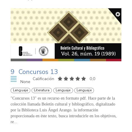
9
Concursos 13
Calificación
0,0
None
Lenguaje
Literatura
Lenguaje
Lenguaje
"Concursos 13" es un recurso en formato pdf. Hace parte de la
colección llamada Boletín cultural y bibliográfico, digitalizado
por la Biblioteca Luis Ángel Arango. la información
proporcionada en éste texto, busca introducirle en los objetivos,
re...