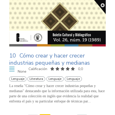
10
Cómo crear y hacer crecer
industrias pequeñas y medianas
Calificación
0,0
None
Lenguaje
Literatura
Lenguaje
Lenguaje
La reseña "Cómo crear y hacer crecer industrias pequeñas y
medianas" destacando que la información utilizada para esta, hace
parte de una colección en inglés que evidencia la realidad que
enfrenta el país y su particular enfoque de técnicas par...