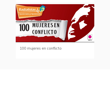
100 mujeres en conflicto