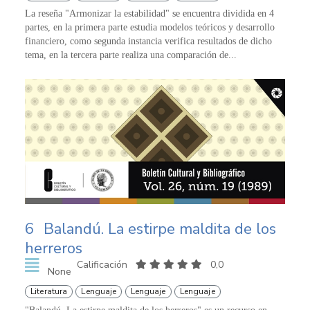
La reseña "Armonizar la estabilidad" se encuentra dividida en 4
partes, en la primera parte estudia modelos teóricos y desarrollo
financiero, como segunda instancia verifica resultados de dicho
tema, en la tercera parte realiza una comparación de...
6
Balandú. La estirpe maldita de los
herreros
Calificación
0,0
None
Literatura
Lenguaje
Lenguaje
Lenguaje