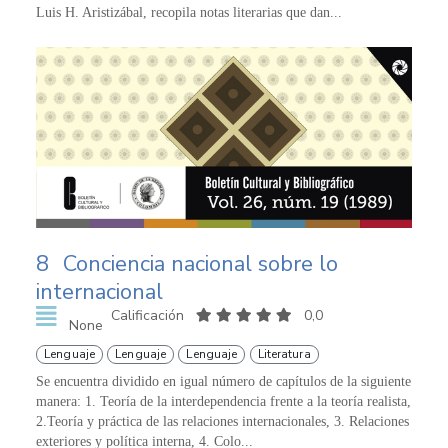
Luis H. Aristizábal, recopila notas literarias que dan...
8
Conciencia nacional sobre lo
internacional
Calificación
0,0
None
Lenguaje
Lenguaje
Lenguaje
Literatura
Se encuentra dividido en igual número de capítulos de la siguiente
manera: 1. Teoría de la interdependencia frente a la teoría realista,
2.Teoría y práctica de las relaciones internacionales, 3. Relaciones
exteriores y política interna, 4. Colo...