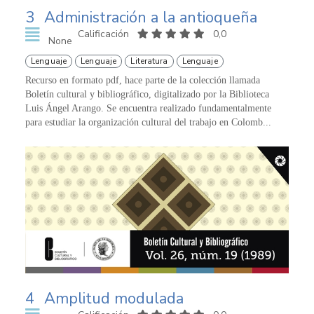
3
Administración a la antioqueña
Calificación
0,0
None
Lenguaje
Lenguaje
Literatura
Lenguaje
Recurso en formato pdf, hace parte de la colección llamada
Boletín cultural y bibliográfico, digitalizado por la Biblioteca
Luis Ángel Arango. Se encuentra realizado fundamentalmente
para estudiar la organización cultural del trabajo en Colomb...
4
Amplitud modulada