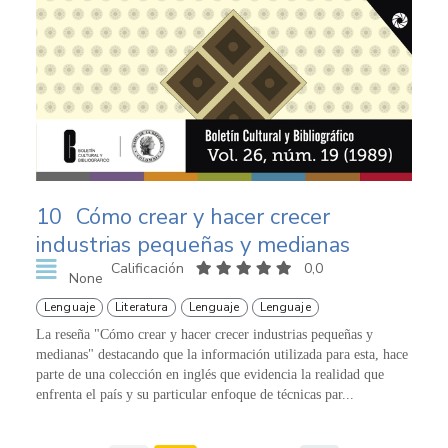
10
Cómo crear y hacer crecer
industrias pequeñas y medianas
Calificación
0,0
None
Lenguaje
Literatura
Lenguaje
Lenguaje
La reseña "Cómo crear y hacer crecer industrias pequeñas y
medianas" destacando que la información utilizada para esta, hace
parte de una colección en inglés que evidencia la realidad que
enfrenta el país y su particular enfoque de técnicas par...