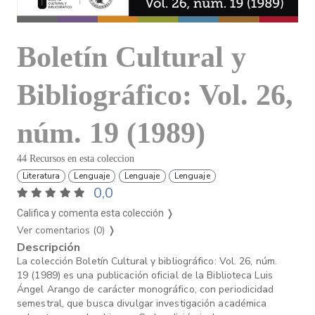
Boletín Cultural y
Bibliográfico: Vol. 26,
núm. 19 (1989)
44 Recursos en esta coleccion
Literatura
Lenguaje
Lenguaje
Lenguaje
0,0
Califica y comenta esta colección ❭
Ver comentarios (0)
❭
Descripción
La colección Boletín Cultural y bibliográfico: Vol. 26, núm.
19 (1989) es una publicación oficial de la Biblioteca Luis
Ángel Arango de carácter monográfico, con periodicidad
semestral, que busca divulgar investigación académica