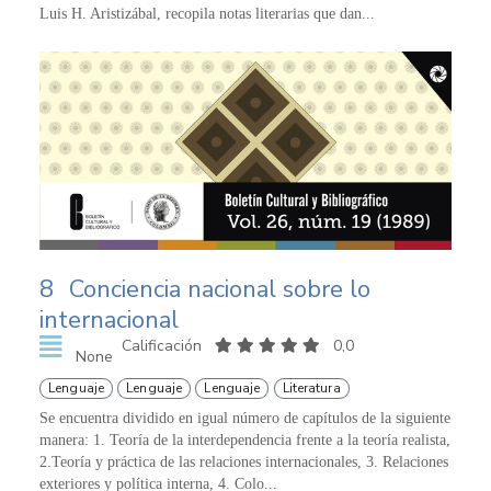
Luis H. Aristizábal, recopila notas literarias que dan...
8
Conciencia nacional sobre lo
internacional
Calificación
0,0
None
Lenguaje
Lenguaje
Lenguaje
Literatura
Se encuentra dividido en igual número de capítulos de la siguiente
manera: 1. Teoría de la interdependencia frente a la teoría realista,
2.Teoría y práctica de las relaciones internacionales, 3. Relaciones
exteriores y política interna, 4. Colo...