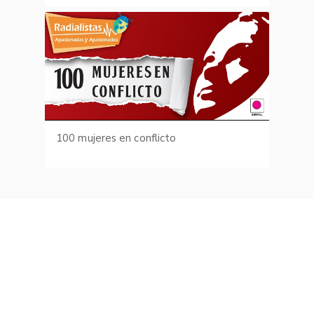
100 mujeres en conflicto