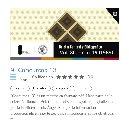
9
Concursos 13
Calificación
0,0
None
Lenguaje
Literatura
Lenguaje
Lenguaje
"Concursos 13" es un recurso en formato pdf. Hace parte de la
colección llamada Boletín cultural y bibliográfico, digitalizado
por la Biblioteca Luis Ángel Arango. la información
proporcionada en éste texto, busca introducirle en los objetivos,
re...