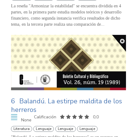
La reseña "Armonizar la estabilidad" se encuentra dividida en 4
partes, en la primera parte estudia modelos teóricos y desarrollo
financiero, como segunda instancia verifica resultados de dicho
tema, en la tercera parte realiza una comparación de...
6
Balandú. La estirpe maldita de los
herreros
Calificación
0,0
None
Literatura
Lenguaje
Lenguaje
Lenguaje