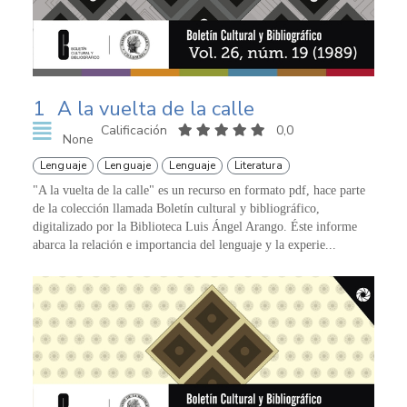
1
A la vuelta de la calle
Calificación
0,0
None
Lenguaje
Lenguaje
Lenguaje
Literatura
"A la vuelta de la calle" es un recurso en formato pdf, hace parte
de la colección llamada Boletín cultural y bibliográfico,
digitalizado por la Biblioteca Luis Ángel Arango. Éste informe
abarca la relación e importancia del lenguaje y la experie...