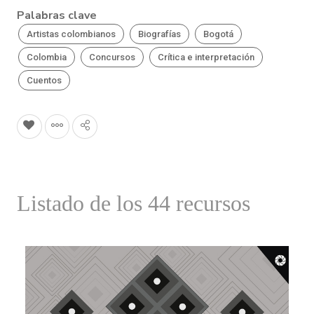
Palabras clave
Artistas colombianos
Biografías
Bogotá
Colombia
Concursos
Crítica e interpretación
Cuentos
Listado de los 44 recursos