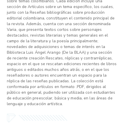
sobre temas colombianos. Cada edición incluye una
sección de Artículos sobre un tema específico, los cuales,
junto con la Reseñas bibliográficas sobre producción
editorial colombiana, constituyen el contenido principal de
la revista. Además, cuenta con una sección denominada
Varia, que presenta textos cortos sobre personajes
destacados, revistas literarias y temas generales en el
campo de la literatura y la poesía principalmente;
novedades de adquisiciones o temas de interés en la
Biblioteca Luis Ángel Arango (De la BLAA) y una sección
de reciente creación Rescates, réplicas y contrarréplicas,
espacio en el que se rescatan ediciones recientes de libros
antiguos o editados muchos años atrás, o en el que los
reseñadores o autores encuentran un espacio para la
réplica de las reseñas publicadas. La colección está
conformada por artículos en formato .PDF, dirigidos al
público en general, pudiendo ser utilizada con estudiantes
de educación preescolar, básica y media, en las áreas de
lenguaje y educación artística.