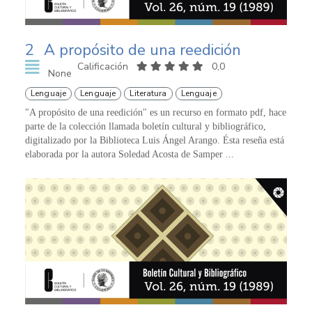
2
A propósito de una reedición
Calificación
0,0
None
Lenguaje
Lenguaje
Literatura
Lenguaje
"A propósito de una reedición" es un recurso en formato pdf, hace
parte de la colección llamada boletín cultural y bibliográfico,
digitalizado por la Biblioteca Luis Ángel Arango. Ésta reseña está
elaborada por la autora Soledad Acosta de Samper ...