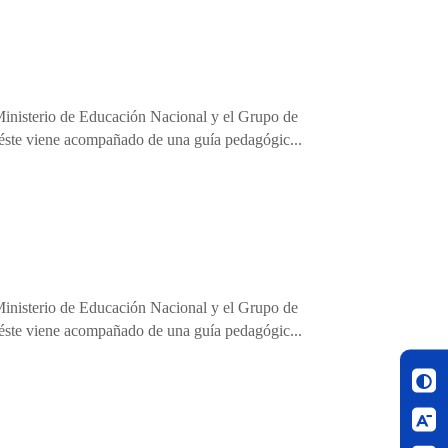
 Ministerio de Educación Nacional y el Grupo de
 éste viene acompañado de una guía pedagógic...
 Ministerio de Educación Nacional y el Grupo de
 éste viene acompañado de una guía pedagógic...