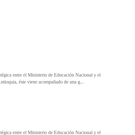
égica entre el Ministerio de Educación Nacional y el
ntioquia, éste viene acompañado de una g...
égica entre el Ministerio de Educación Nacional y el