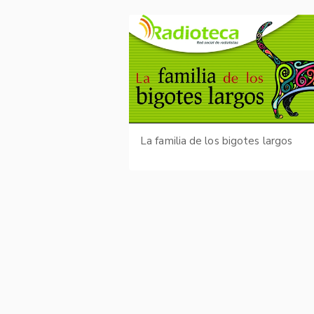
La familia de los bigotes largos