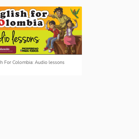
sh For Colombia: Audio lessons