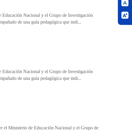
o de Educación Nacional y el Grupo de Investigación
ompañado de una guía pedagógica que indi...
o de Educación Nacional y el Grupo de Investigación
ompañado de una guía pedagógica que indi...
ntre el Ministerio de Educación Nacional y el Grupo de