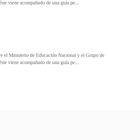
éste viene acompañado de una guía pe...
ntre el Ministerio de Educación Nacional y el Grupo de
éste viene acompañado de una guía pe...