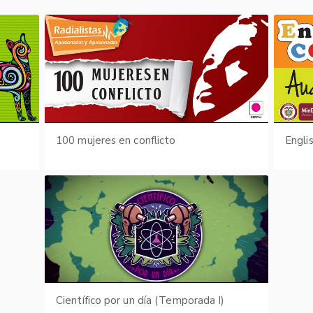
100 mujeres en conflicto
Engli
Científico por un día (Temporada I)