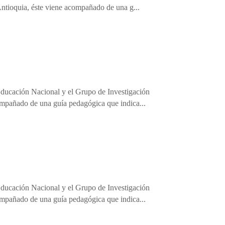
ntioquia, éste viene acompañado de una g...
e Educación Nacional y el Grupo de Investigación
ompañado de una guía pedagógica que indica...
e Educación Nacional y el Grupo de Investigación
ompañado de una guía pedagógica que indica...