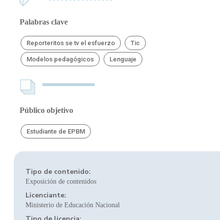
Palabras clave
Reporteritos se tv el esfuerzo
Tic
Modelos pedagógicos
Lenguaje
Público objetivo
Estudiante de EPBM
Tipo de contenido:
Exposición de contenidos
Licenciante:
Ministerio de Educación Nacional
Tipo de licencia: