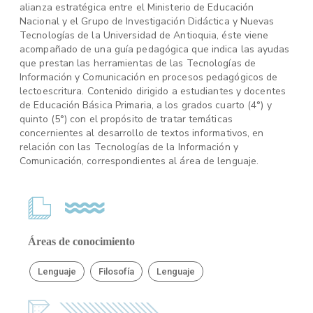
alianza estratégica entre el Ministerio de Educación
Nacional y el Grupo de Investigación Didáctica y Nuevas
Tecnologías de la Universidad de Antioquia, éste viene
acompañado de una guía pedagógica que indica las ayudas
que prestan las herramientas de las Tecnologías de
Información y Comunicación en procesos pedagógicos de
lectoescritura. Contenido dirigido a estudiantes y docentes
de Educación Básica Primaria, a los grados cuarto (4°) y
quinto (5°) con el propósito de tratar temáticas
concernientes al desarrollo de textos informativos, en
relación con las Tecnologías de la Información y
Comunicación, correspondientes al área de lenguaje.
Áreas de conocimiento
Lenguaje
Filosofía
Lenguaje