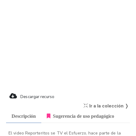
Descargar recurso
Ir a la colección ❭
Descripción
Sugerencia de uso pedagógico
El video Reporteritos se TV el Esfuerzo, hace parte de la