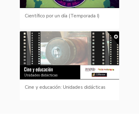
Científico por un día (Temporada I)
Cine y educación: Unidades didácticas