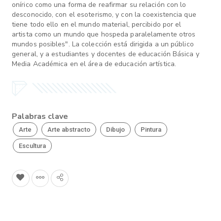
onírico como una forma de reafirmar su relación con lo
desconocido, con el esoterismo, y con la coexistencia que
tiene todo ello en el mundo material, percibido por el
artista como un mundo que hospeda paralelamente otros
mundos posibles". La colección está dirigida a un público
general, y a estudiantes y docentes de educación Básica y
Media Académica en el área de educación artística.
Palabras clave
Arte
Arte abstracto
Dibujo
Pintura
Escultura