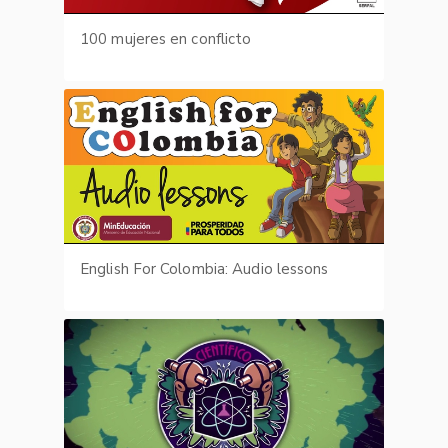
100 mujeres en conflicto
English For Colombia: Audio lessons