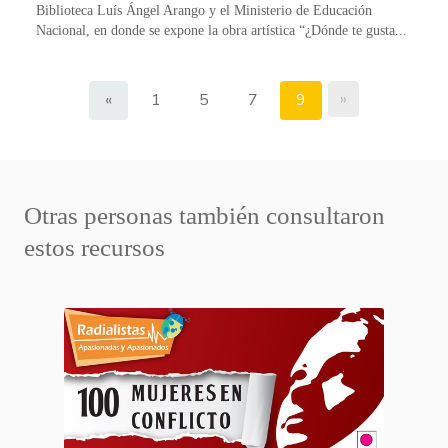
Biblioteca Luís Ángel Arango y el Ministerio de Educación
Nacional, en donde se expone la obra artística “¿Dónde te gusta...
»
«
1
5
7
9
Otras personas también consultaron
estos recursos