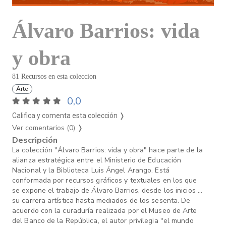
Álvaro Barrios: vida
y obra
81 Recursos en esta coleccion
Arte
0,0
Califica y comenta esta colección ❭
Ver comentarios (0)
❭
Descripción
La colección "Álvaro Barrios: vida y obra" hace parte de la
alianza estratégica entre el Ministerio de Educación
Nacional y la Biblioteca Luis Ángel Arango. Está
conformada por recursos gráficos y textuales en los que
se expone el trabajo de Álvaro Barrios, desde los inicios de
su carrera artística hasta mediados de los sesenta. De
acuerdo con la curaduría realizada por el Museo de Arte
del Banco de la República, el autor privilegia "el mundo