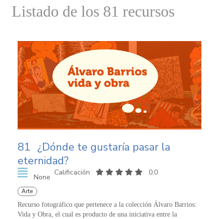
Listado de los 81 recursos
81
¿Dónde te gustaría pasar la
eternidad?
Calificación
0,0
None
Arte
Recurso fotográfico que pertenece a la colección Álvaro Barrios:
Vida y Obra, el cual es producto de una iniciativa entre la