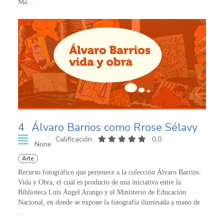
Ma...
4
Álvaro Barrios como Rrose Sélavy
Calificación
0,0
None
Arte
Recurso fotográfico que pertenece a la colección Álvaro Barrios:
Vida y Obra, el cual es producto de una iniciativa entre la
Biblioteca Luís Ángel Arango y el Ministerio de Educación
Nacional, en donde se expone la fotografía iluminada a mano de
...