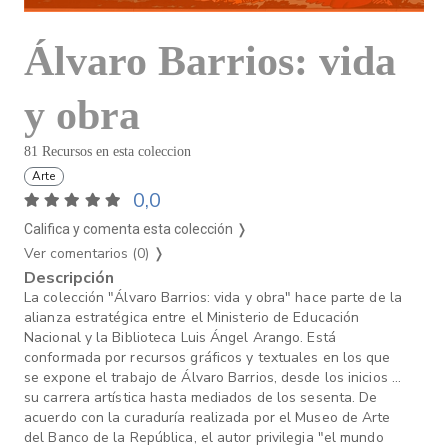
Álvaro Barrios: vida
y obra
81 Recursos en esta coleccion
Arte
0,0
Califica y comenta esta colección ❭
Ver comentarios (0)
❭
Descripción
La colección "Álvaro Barrios: vida y obra" hace parte de la
alianza estratégica entre el Ministerio de Educación
Nacional y la Biblioteca Luis Ángel Arango. Está
conformada por recursos gráficos y textuales en los que
se expone el trabajo de Álvaro Barrios, desde los inicios de
su carrera artística hasta mediados de los sesenta. De
acuerdo con la curaduría realizada por el Museo de Arte
del Banco de la República, el autor privilegia "el mundo