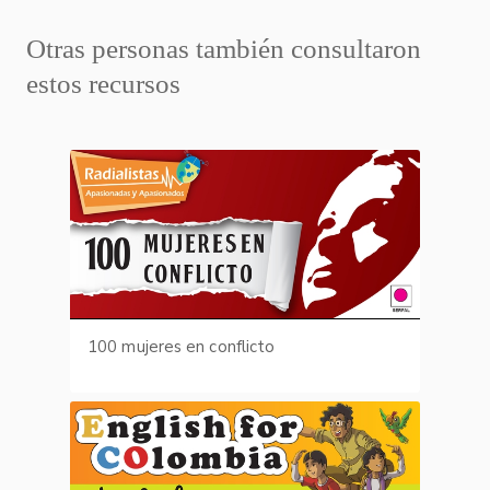
Otras personas también consultaron
estos recursos
100 mujeres en conflicto