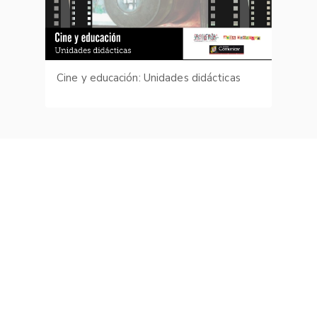
Cine y educación: Unidades didácticas