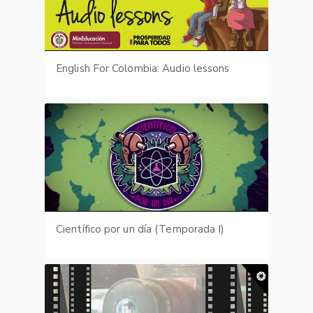
English For Colombia: Audio lessons
Científico por un día (Temporada I)