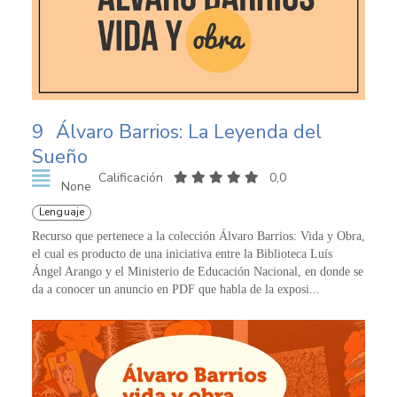
9
Álvaro Barrios: La Leyenda del
Sueño
Calificación
0,0
None
Lenguaje
Recurso que pertenece a la colección Álvaro Barrios: Vida y Obra,
el cual es producto de una iniciativa entre la Biblioteca Luís
Ángel Arango y el Ministerio de Educación Nacional, en donde se
da a conocer un anuncio en PDF que habla de la exposi...