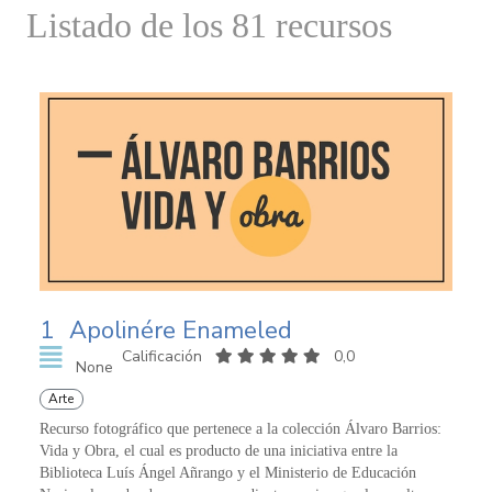
Listado de los 81 recursos
1
Apolinére Enameled
Calificación
0,0
None
Arte
Recurso fotográfico que pertenece a la colección Álvaro Barrios:
Vida y Obra, el cual es producto de una iniciativa entre la
Biblioteca Luís Ángel Añrango y el Ministerio de Educación