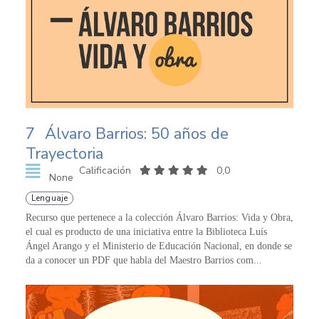
7
Álvaro Barrios: 50 años de
Trayectoria
Calificación
0,0
None
Lenguaje
Recurso que pertenece a la colección Álvaro Barrios: Vida y Obra,
el cual es producto de una iniciativa entre la Biblioteca Luís
Ángel Arango y el Ministerio de Educación Nacional, en donde se
da a conocer un PDF que habla del Maestro Barrios com...