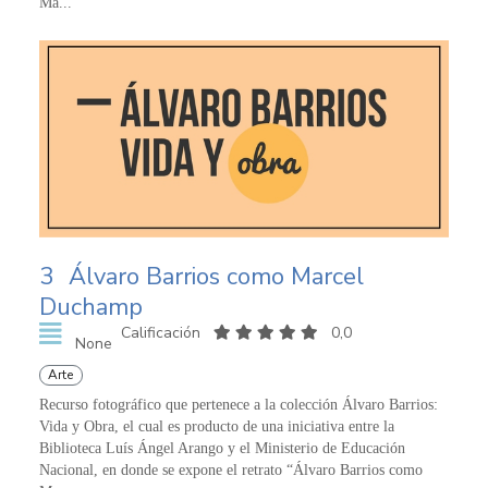
Ma...
3
Álvaro Barrios como Marcel
Duchamp
Calificación
0,0
None
Arte
Recurso fotográfico que pertenece a la colección Álvaro Barrios:
Vida y Obra, el cual es producto de una iniciativa entre la
Biblioteca Luís Ángel Arango y el Ministerio de Educación
Nacional, en donde se expone el retrato “Álvaro Barrios como