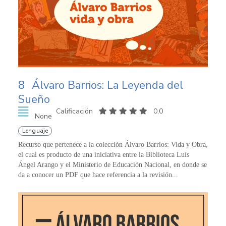
8
Álvaro Barrios: La Leyenda del
Sueño
Calificación
0,0
None
Lenguaje
Recurso que pertenece a la colección Álvaro Barrios: Vida y Obra,
el cual es producto de una iniciativa entre la Biblioteca Luís
Ángel Arango y el Ministerio de Educación Nacional, en donde se
da a conocer un PDF que hace referencia a la revisión...