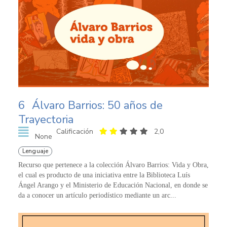
6
Álvaro Barrios: 50 años de
Trayectoria
Calificación
2,0
None
Lenguaje
Recurso que pertenece a la colección Álvaro Barrios: Vida y Obra,
el cual es producto de una iniciativa entre la Biblioteca Luís
Ángel Arango y el Ministerio de Educación Nacional, en donde se
da a conocer un artículo periodístico mediante un arc...