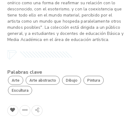
onírico como una forma de reafirmar su relación con lo
desconocido, con el esoterismo, y con la coexistencia que
tiene todo ello en el mundo material, percibido por el
artista como un mundo que hospeda paralelamente otros
mundos posibles". La colección está dirigida a un público
general, y a estudiantes y docentes de educación Básica y
Media Académica en el área de educación artística.
Palabras clave
Arte
Arte abstracto
Dibujo
Pintura
Escultura