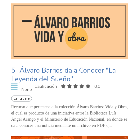
5
Álvaro Barrios da a Conocer "La
Leyenda del Sueño"
Calificación
0,0
None
Lenguaje
Recurso que pertenece a la colección Álvaro Barrios: Vida y Obra,
el cual es producto de una iniciativa entre la Biblioteca Luís
Ángel Arango y el Ministerio de Educación Nacional, en donde se
da a conocer una noticia mediante un archivo en PDF q...